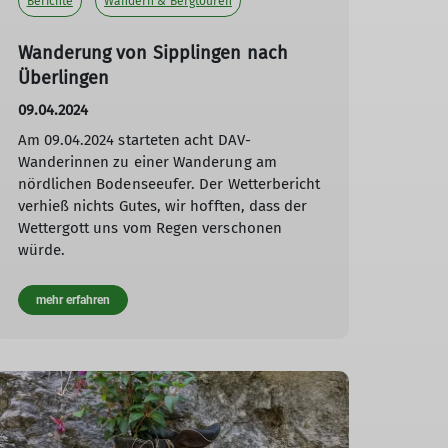
Berichte
Wandern & Bergtouren
Wanderung von Sipplingen nach
Überlingen
09.04.2024
Am 09.04.2024 starteten acht DAV-
Wanderinnen zu einer Wanderung am
nördlichen Bodenseeufer. Der Wetterbericht
verhieß nichts Gutes, wir hofften, dass der
Wettergott uns vom Regen verschonen
würde.
mehr erfahren