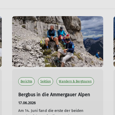
Berichte
Sektion
Wandern & Bergtouren
Bergbus in die Ammergauer Alpen
17.06.2026
Am 14. Juni fand die erste der beiden