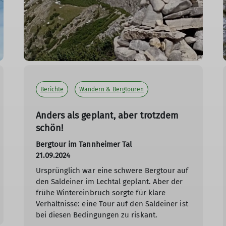
Berichte
Wandern & Bergtouren
Anders als geplant, aber trotzdem
schön!
Bergtour im Tannheimer Tal
21.09.2024
Ursprünglich war eine schwere Bergtour auf
den Saldeiner im Lechtal geplant. Aber der
frühe Wintereinbruch sorgte für klare
Verhältnisse: eine Tour auf den Saldeiner ist
bei diesen Bedingungen zu riskant.