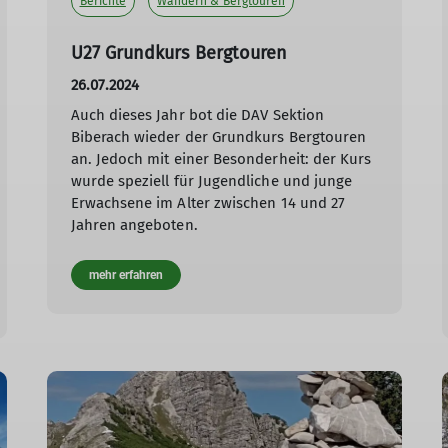
Berichte
Wandern & Bergtouren
U27 Grundkurs Bergtouren
26.07.2024
Auch dieses Jahr bot die DAV Sektion
Biberach wieder der Grundkurs Bergtouren
an. Jedoch mit einer Besonderheit: der Kurs
wurde speziell für Jugendliche und junge
Erwachsene im Alter zwischen 14 und 27
Jahren angeboten.
mehr erfahren