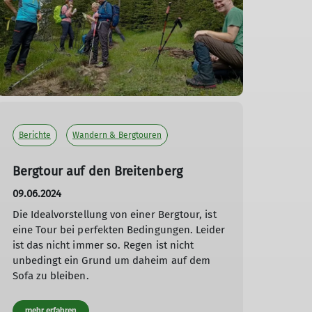
Berichte
Wandern & Bergtouren
Bergtour auf den Breitenberg
09.06.2024
Die Idealvorstellung von einer Bergtour, ist
eine Tour bei perfekten Bedingungen. Leider
ist das nicht immer so. Regen ist nicht
unbedingt ein Grund um daheim auf dem
Sofa zu bleiben.
mehr erfahren