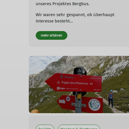
unseres Projektes Bergbus.
Wir waren sehr gespannt, ob überhaupt
Interesse besteht...
mehr erfahren