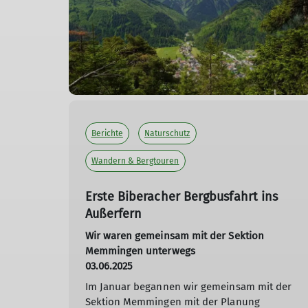
Berichte
Naturschutz
Wandern & Bergtouren
Erste Biberacher Bergbusfahrt ins
Außerfern
Wir waren gemeinsam mit der Sektion
Memmingen unterwegs
03.06.2025
Im Januar begannen wir gemeinsam mit der
Sektion Memmingen mit der Planung