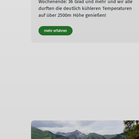
Wochenende: 36 Grad und mehr und wir alle
durften die deutlich kühleren Temperaturen
auf über 2500m Höhe genießen!
mehr erfahren