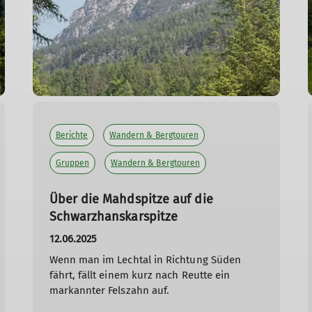
Berichte
Wandern & Bergtouren
Gruppen
Wandern & Bergtouren
Über die Mahdspitze auf die
Schwarzhanskarspitze
12.06.2025
Wenn man im Lechtal in Richtung Süden
fährt, fällt einem kurz nach Reutte ein
markannter Felszahn auf.