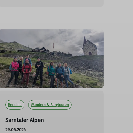
Berichte
Wandern & Bergtouren
Sarntaler Alpen
29.06.2024