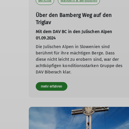
Berichte
Wandern & Bergtouren
Über den Bamberg Weg auf den
Triglav
Mit dem DAV BC in den Julischen Alpen
01.09.2024
Die Julischen Alpen in Slowenien sind
berühmt für ihre mächtigen Berge. Dass
diese nicht leicht zu erobern sind, war der
achtköpfigen konditionsstarken Gruppe des
DAV Biberach klar.
mehr erfahren