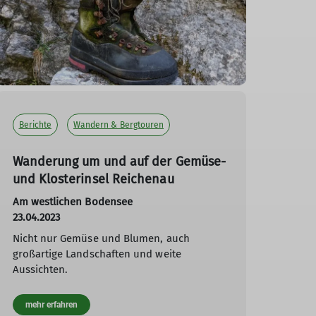
Berichte
Wandern & Bergtouren
Wanderung um und auf der Gemüse-
und Klosterinsel Reichenau
Am westlichen Bodensee
23.04.2023
Nicht nur Gemüse und Blumen, auch
großartige Landschaften und weite
Aussichten.
mehr erfahren