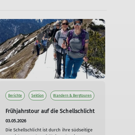
Berichte
Sektion
Wandern & Bergtouren
Frühjahrstour auf die Schellschlicht
03.05.2026
Die Schellschlicht ist durch ihre südseitige