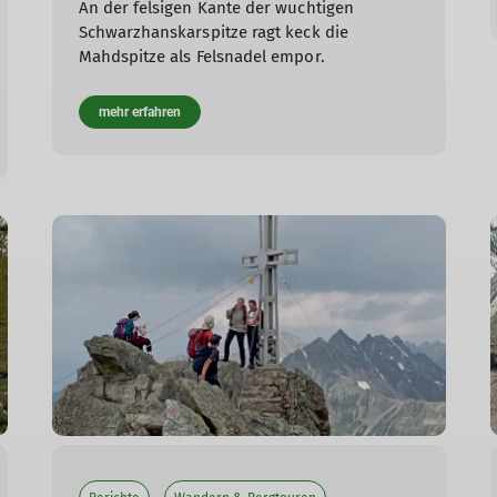
An der felsigen Kante der wuchtigen
Schwarzhanskarspitze ragt keck die
Mahdspitze als Felsnadel empor.
mehr erfahren