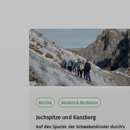
Berichte
Wandern & Bergtouren
Jochspitze und Kanzberg
Auf den Spuren der Schwabenkinder durch's