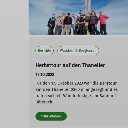
Berichte
Wandern & Bergtouren
Herbsttour auf den Thaneller
17.10.2023
Für den 17. Oktober 2023 war die Bergtour
auf den Thaneller 2340 m angesagt und es
trafen sich elf Wanderlustige am Bahnhof
Biberach.
mehr erfahren