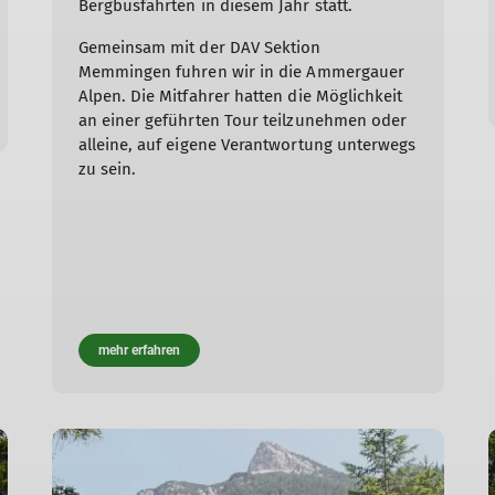
Bergbusfahrten in diesem Jahr statt.
Gemeinsam mit der DAV Sektion
Memmingen fuhren wir in die Ammergauer
Alpen. Die Mitfahrer hatten die Möglichkeit
an einer geführten Tour teilzunehmen oder
alleine, auf eigene Verantwortung unterwegs
zu sein.
mehr erfahren