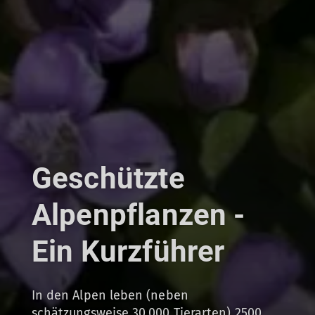
Geschützte
Alpenpflanzen -
Ein Kurzführer
In den Alpen leben (neben
schätzungsweise 30.000 Tierarten) 2500