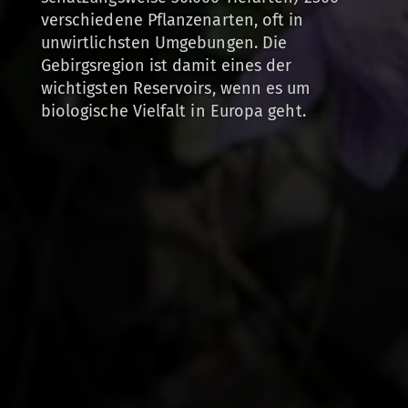
verschiedene Pflanzenarten, oft in
unwirtlichsten Umgebungen. Die
Gebirgsregion ist damit eines der
wichtigsten Reservoirs, wenn es um
biologische Vielfalt in Europa geht.