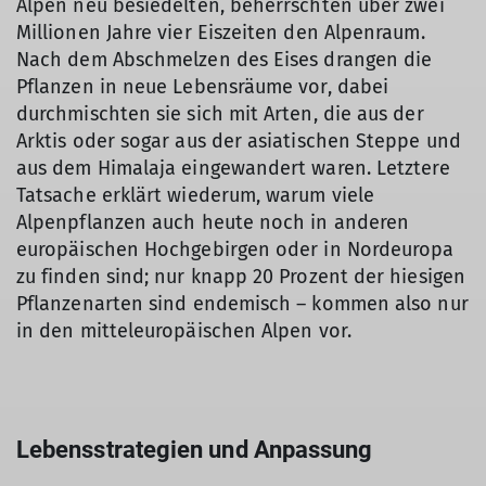
Alpen neu besiedelten, beherrschten über zwei
Millionen Jahre vier Eiszeiten den Alpenraum.
Nach dem Abschmelzen des Eises drangen die
Pflanzen in neue Lebensräume vor, dabei
durchmischten sie sich mit Arten, die aus der
Arktis oder sogar aus der asiatischen Steppe und
aus dem Himalaja eingewandert waren. Letztere
Tatsache erklärt wiederum, warum viele
Alpenpflanzen auch heute noch in anderen
europäischen Hochgebirgen oder in Nordeuropa
zu finden sind; nur knapp 20 Prozent der hiesigen
Pflanzenarten sind endemisch – kommen also nur
in den mitteleuropäischen Alpen vor.
Lebensstrategien und Anpassung