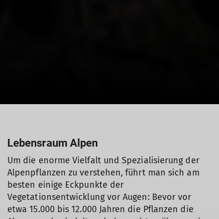
Lebensraum Alpen
Um die enorme Vielfalt und Spezialisierung der
Alpenpflanzen zu verstehen, führt man sich am
besten einige Eckpunkte der
Vegetationsentwicklung vor Augen: Bevor vor
etwa 15.000 bis 12.000 Jahren die Pflanzen die