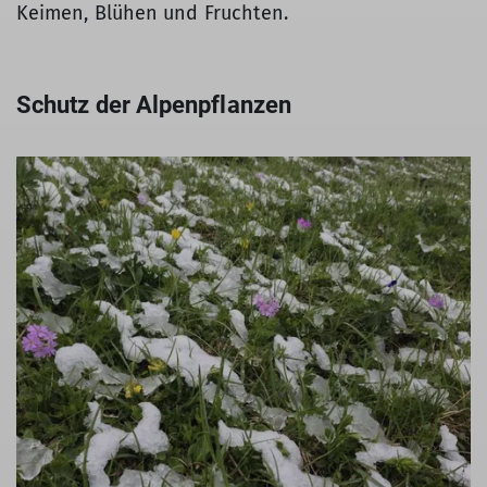
Keimen, Blühen und Fruchten.
Schutz der Alpenpflanzen