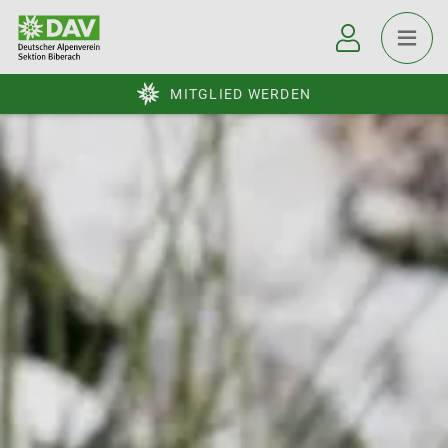
MITGLIED WERDEN