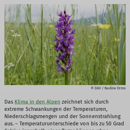
© DAV / Nadine Ormo
Das
Klima in den Alpen
zeichnet sich durch
extreme Schwankungen der Temperaturen,
Niederschlagsmengen und der Sonnenstrahlung
aus. – Temperaturunterschiede von bis zu 50 Grad