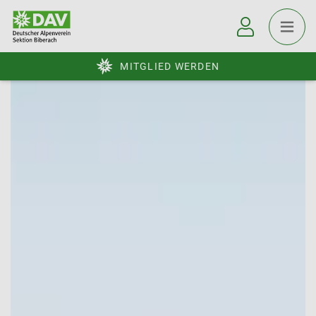
MITGLIED WERDEN