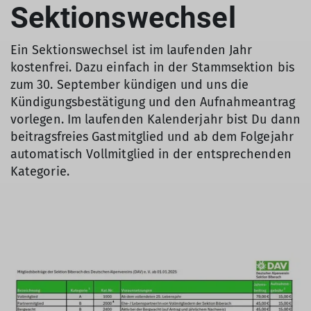
Sektionswechsel
Ein Sektionswechsel ist im laufenden Jahr
kostenfrei. Dazu einfach in der Stammsektion bis
zum 30. September kündigen und uns die
Kündigungsbestätigung und den Aufnahmeantrag
vorlegen. Im laufenden Kalenderjahr bist Du dann
beitragsfreies Gastmitglied und ab dem Folgejahr
automatisch Vollmitglied in der entsprechenden
Kategorie.