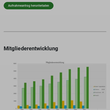
Aufnahmeantrag herunterladen
Mitgliederentwicklung