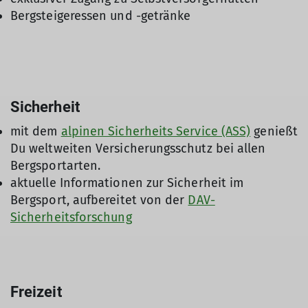
Bergsteigeressen und -getränke
Sicherheit
mit dem
alpinen Sicherheits Service (ASS)
genießt
Du weltweiten Versicherungsschutz bei allen
Bergsportarten.
aktuelle Informationen zur Sicherheit im
Bergsport, aufbereitet von der
DAV-
Sicherheitsforschung
Freizeit