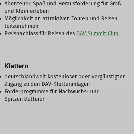
Abenteuer, Spaß und Herausforderung für Groß
und Klein erleben
Möglichkeit an attraktiven Touren und Reisen
teilzunehmen
Preisnachlass für Reisen des
DAV Summit Club
Klettern
deutschlandweit kostenloser oder vergünstigter
Zugang zu den DAV-Kletteranlagen
Förderprogramme für Nachwuchs- und
Spitzenkletterer