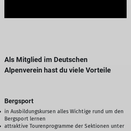
Als Mitglied im Deutschen
Alpenverein hast du viele Vorteile
Bergsport
in Ausbildungskursen alles Wichtige rund um den
Bergsport lernen
attraktive Tourenprogramme der Sektionen unter