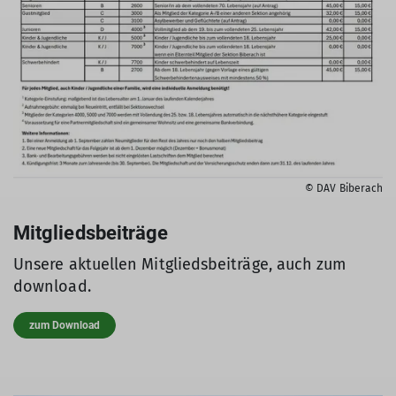
© DAV Biberach
Mitgliedsbeiträge
Unsere aktuellen Mitgliedsbeiträge, auch zum
download.
zum Download