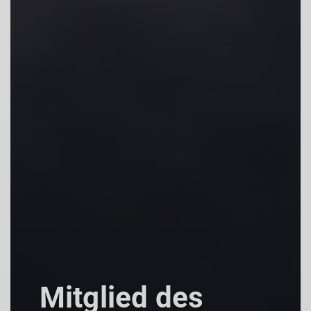
Mitglied des