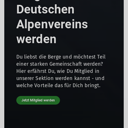
Deutschen
Alpenvereins
werden
Du liebst die Berge und möchtest Teil
einer starken Gemeinschaft werden?
Hier erfährst Du, wie Du Mitglied in
unserer Sektion werden kannst - und
welche Vorteile das für Dich bringt.
Jetzt Mitglied werden