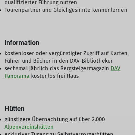
qualifizierter Führung nutzen
Tourenpartner und Gleichgesinnte kennenlernen
Information
kostenloser oder vergünstigter Zugriff auf Karten,
Führer und Bücher in den DAV-Bibliotheken
sechsmal jährlich das Bergsteigermagazin
DAV
Panorama
kostenlos frei Haus
Hütten
günstigere Übernachtung auf über 2.000
Alpenvereinshütten
exklusiver Zugang zu Selbstversorgerhütten