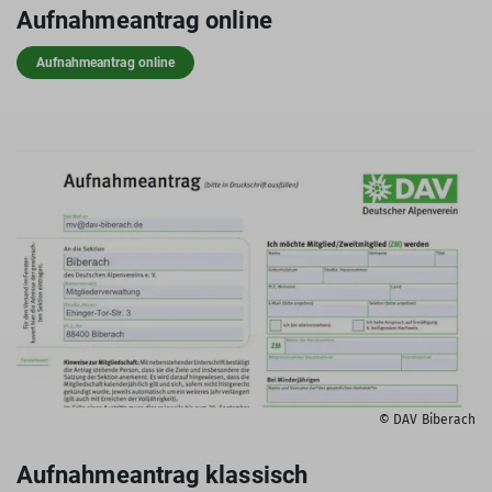
Aufnahmeantrag online
Aufnahmeantrag online
© DAV Biberach
Aufnahmeantrag klassisch