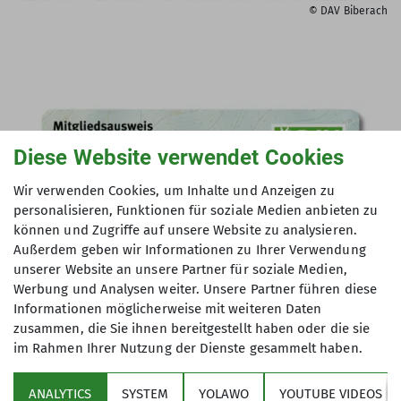
© DAV Biberach
Diese Website verwendet Cookies
Wir verwenden Cookies, um Inhalte und Anzeigen zu
personalisieren, Funktionen für soziale Medien anbieten zu
können und Zugriffe auf unsere Website zu analysieren.
Außerdem geben wir Informationen zu Ihrer Verwendung
unserer Website an unsere Partner für soziale Medien,
Werbung und Analysen weiter. Unsere Partner führen diese
Informationen möglicherweise mit weiteren Daten
zusammen, die Sie ihnen bereitgestellt haben oder die sie
im Rahmen Ihrer Nutzung der Dienste gesammelt haben.
© DAV
DAV Mitgliedsausweis
ANALYTICS
SYSTEM
YOLAWO
YOUTUBE VIDEOS