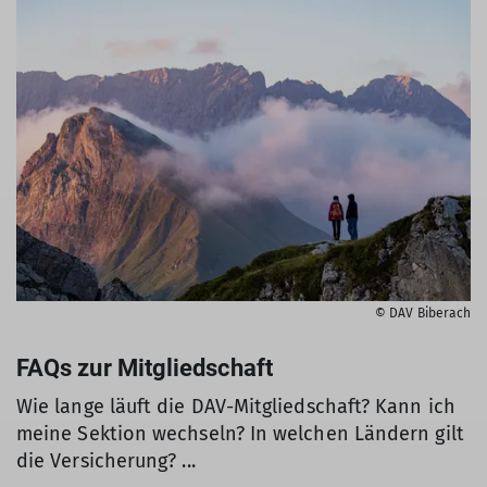
© DAV Biberach
FAQs zur Mitgliedschaft
Wie lange läuft die DAV-Mitgliedschaft? Kann ich
meine Sektion wechseln? In welchen Ländern gilt
die Versicherung? ...