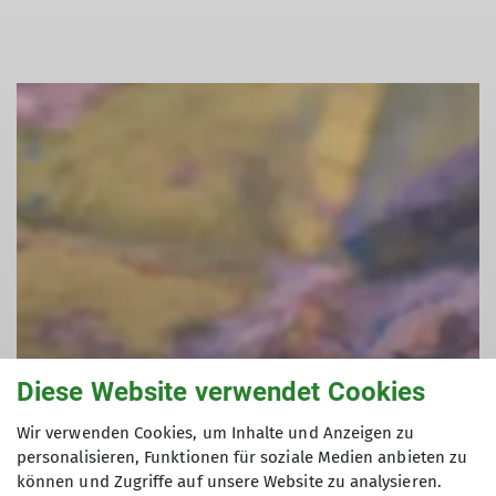
Diese Website verwendet Cookies
Wir verwenden Cookies, um Inhalte und Anzeigen zu
personalisieren, Funktionen für soziale Medien anbieten zu
können und Zugriffe auf unsere Website zu analysieren.