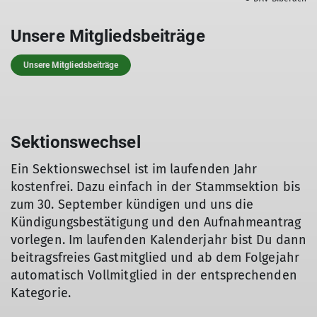
Unsere Mitgliedsbeiträge
Unsere Mitgliedsbeiträge
Sektionswechsel
Ein Sektionswechsel ist im laufenden Jahr
kostenfrei. Dazu einfach in der Stammsektion bis
zum 30. September kündigen und uns die
Kündigungsbestätigung und den Aufnahmeantrag
vorlegen. Im laufenden Kalenderjahr bist Du dann
beitragsfreies Gastmitglied und ab dem Folgejahr
automatisch Vollmitglied in der entsprechenden
Kategorie.