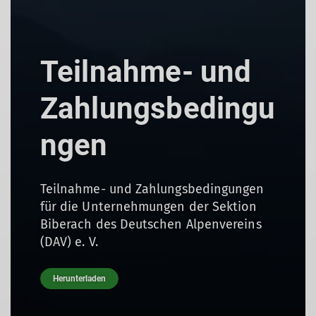
Teilnahme- und
Zahlungsbedingu
ngen
Teilnahme- und Zahlungsbedingungen
für die Unternehmungen der Sektion
Biberach des Deutschen Alpenvereins
(DAV) e. V.
Herunterladen