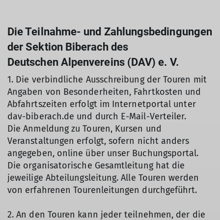
Die Teilnahme- und Zahlungsbedingungen
der Sektion Biberach des
Deutschen Alpenvereins (DAV) e. V.
1. Die verbindliche Ausschreibung der Touren mit
Angaben von Besonderheiten, Fahrtkosten und
Abfahrtszeiten erfolgt im Internetportal unter
dav-biberach.de und durch E-Mail-Verteiler.
Die Anmeldung zu Touren, Kursen und
Veranstaltungen erfolgt, sofern nicht anders
angegeben, online über unser Buchungsportal.
Die organisatorische Gesamtleitung hat die
jeweilige Abteilungsleitung. Alle Touren werden
von erfahrenen Tourenleitungen durchgeführt.
2. An den Touren kann jeder teilnehmen, der die