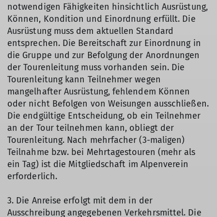
notwendigen Fähigkeiten hinsichtlich Ausrüstung,
Können, Kondition und Einordnung erfüllt. Die
Ausrüstung muss dem aktuellen Standard
entsprechen. Die Bereitschaft zur Einordnung in
die Gruppe und zur Befolgung der Anordnungen
der Tourenleitung muss vorhanden sein. Die
Tourenleitung kann Teilnehmer wegen
mangelhafter Ausrüstung, fehlendem Können
oder nicht Befolgen von Weisungen ausschließen.
Die endgültige Entscheidung, ob ein Teilnehmer
an der Tour teilnehmen kann, obliegt der
Tourenleitung. Nach mehrfacher (3-maligen)
Teilnahme bzw. bei Mehrtagestouren (mehr als
ein Tag) ist die Mitgliedschaft im Alpenverein
erforderlich.
3. Die Anreise erfolgt mit dem in der
Ausschreibung angegebenen Verkehrsmittel. Die