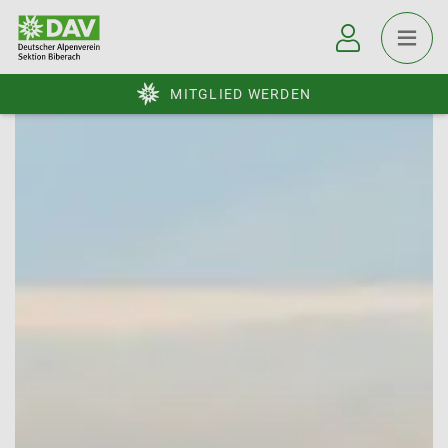
MITGLIED WERDEN