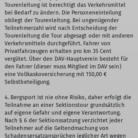
Tourenleitung ist berechtigt das Verkehrsmittel
bei Bedarf zu ändern. Die Personeneinteilung
obliegt der Tourenleitung. Bei ungenügender
Teilnehmerzahl wird nach Entscheidung der
Tourenleitung die Tour abgesagt oder mit anderen
Verkehrsmitteln durchgeführt. Fahrer von
Privatfahrzeugen erhalten pro km 35 Cent
vergütet. Über den DAV-Hauptverein besteht für
den Fahrer (dieser muss Mitglied im DAV sein)
eine Vollkaskoversicherung mit 150,00 €
Selbstbeteiligung.
4. Bergsport ist nie ohne Risiko, daher erfolgt die
Teilnahme an einer Sektionstour grundsätzlich
auf eigene Gefahr und eigene Verantwortung.
Nach § 6 der Sektionssatzung verzichtet jeder
Teilnehmer auf die Geltendmachung von
Schadensersatzansprüchen jeglicher Art wegen