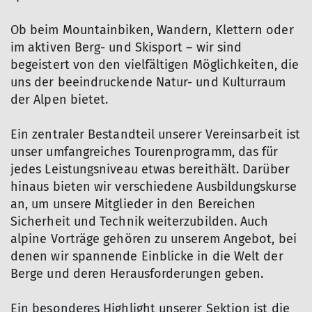
Ob beim Mountainbiken, Wandern, Klettern oder
im aktiven Berg- und Skisport – wir sind
begeistert von den vielfältigen Möglichkeiten, die
uns der beeindruckende Natur- und Kulturraum
der Alpen bietet.
Ein zentraler Bestandteil unserer Vereinsarbeit ist
unser umfangreiches Tourenprogramm, das für
jedes Leistungsniveau etwas bereithält. Darüber
hinaus bieten wir verschiedene Ausbildungskurse
an, um unsere Mitglieder in den Bereichen
Sicherheit und Technik weiterzubilden. Auch
alpine Vorträge gehören zu unserem Angebot, bei
denen wir spannende Einblicke in die Welt der
Berge und deren Herausforderungen geben.
Ein besonderes Highlight unserer Sektion ist die