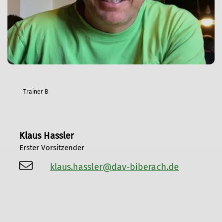
Trainer B
Klaus Hassler
Erster Vorsitzender
klaus.hassler@dav-biberach.de