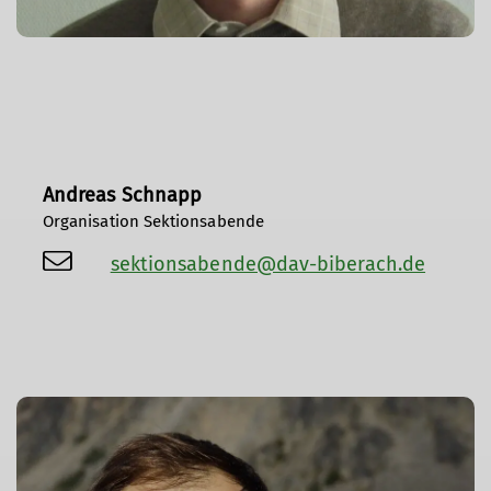
Andreas Schnapp
Organisation Sektionsabende
sektionsabende@dav-biberach.de