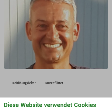
Fachübungsleiter
Tourenführer
Diese Website verwendet Cookies
Thomas Auer
Leiter Hochtourengruppe