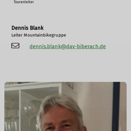
Tourenleiter
Dennis Blank
Leiter Mountainbikegruppe
dennis.blank@dav-biberach.de