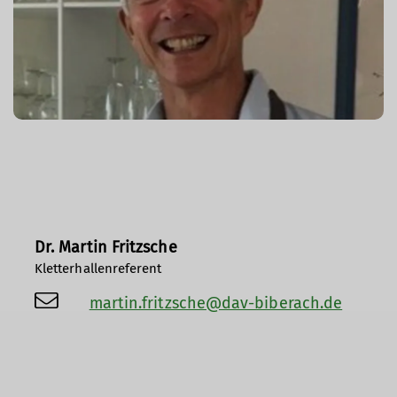
Dr. Martin Fritzsche
Kletterhallenreferent
martin.fritzsche@dav-biberach.de