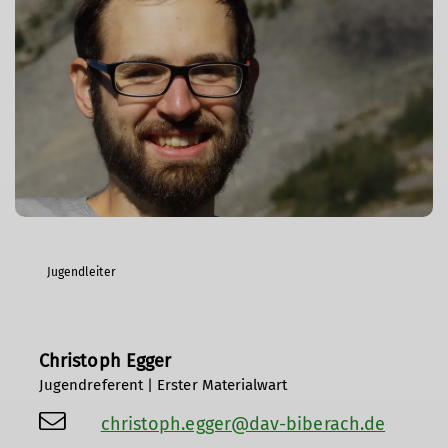
Jugendleiter
Christoph Egger
Jugendreferent | Erster Materialwart
christoph.egger@dav-biberach.de