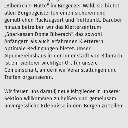
„Biberacher Hütte“ im Bregenzer Wald, sie bietet
allen Bergbegeisterten einen sicheren und
gemütlichen Rückzugsort und Treffpunkt. Darüber
hinaus betreiben wir das Kletterzentrum
„Sparkassen Dome Biberach“, das sowohl
Anfängern als auch erfahrenen Kletterern
optimale Bedingungen bietet. Unser
Alpenvereinshaus in der Innenstadt von Biberach
ist ein weiterer wichtiger Ort für unsere
Gemeinschaft, an dem wir Veranstaltungen und
Treffen organisieren.
Wir freuen uns darauf, neue Mitglieder in unserer
Sektion willkommen zu heißen und gemeinsam
unvergessliche Erlebnisse in den Bergen zu teilen!