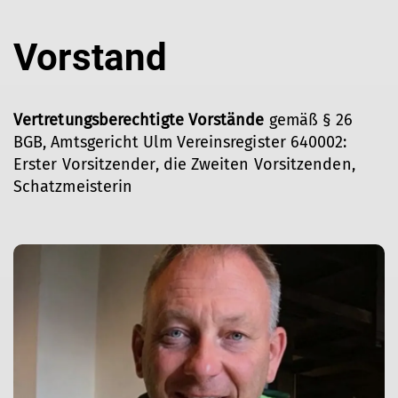
Vorstand
Vertretungsberechtigte Vorstände
gemäß § 26
BGB, Amtsgericht Ulm Vereinsregister 640002:
Erster Vorsitzender, die Zweiten Vorsitzenden,
Schatzmeisterin