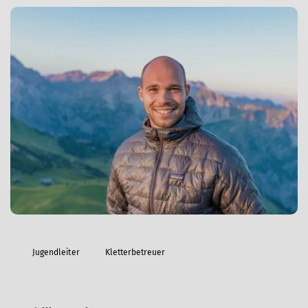
Jugendleiter
Kletterbetreuer