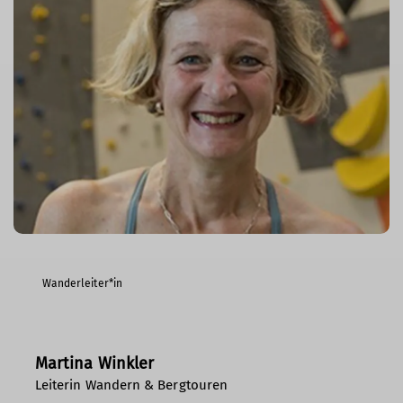
Wanderleiter*in
Martina Winkler
Leiterin Wandern & Bergtouren