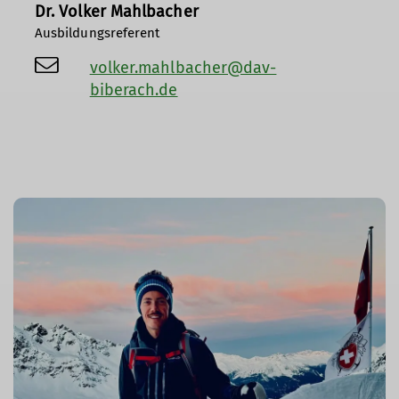
Dr. Volker Mahlbacher
Ausbildungsreferent
volker.mahlbacher@dav-
biberach.de