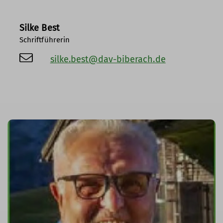
Silke Best
Schriftführerin
silke.best@dav-biberach.de