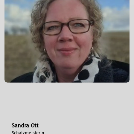
Sandra Ott
Schatzmeisterin