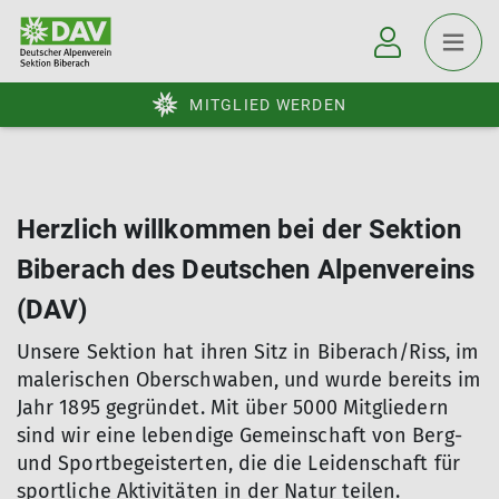
MITGLIED WERDEN
Herzlich willkommen bei der Sektion
Biberach des Deutschen Alpenvereins
(DAV)
Unsere Sektion hat ihren Sitz in Biberach/Riss, im
malerischen Oberschwaben, und wurde bereits im
Jahr 1895 gegründet. Mit über 5000 Mitgliedern
sind wir eine lebendige Gemeinschaft von Berg-
und Sportbegeisterten, die die Leidenschaft für
sportliche Aktivitäten in der Natur teilen.