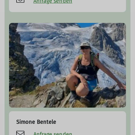
Anfrage senden
Simone Bentele
Anfrage senden