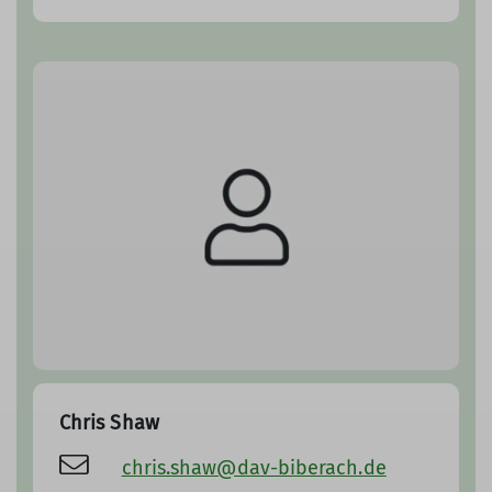
Chris Shaw
chris.shaw@dav-biberach.de