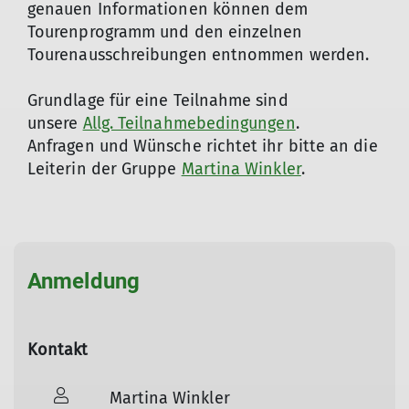
genauen Informationen können dem
Tourenprogramm und den einzelnen
Tourenausschreibungen entnommen werden.
Grundlage für eine Teilnahme sind
unsere
Allg. Teilnahmebedingungen
.
Anfragen und Wünsche richtet ihr bitte an die
Leiterin der Gruppe
Martina Winkler
.
Anmeldung
Kontakt
Martina Winkler