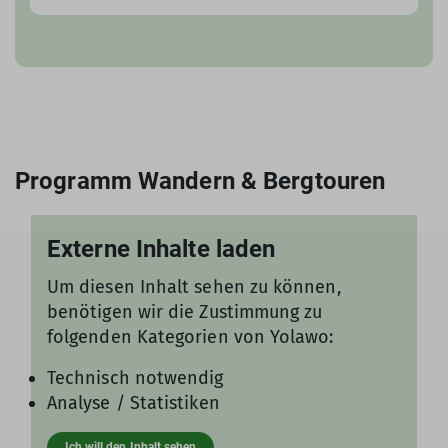
Externe Inhalte laden
Um diesen Inhalt sehen zu können,
benötigen wir die Zustimmung zu
folgenden Kategorien von Yolawo:
Technisch notwendig
Analyse / Statistiken
Ich will den Inhalt sehen