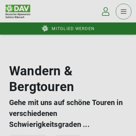
MITGLIED WERDEN
Wandern &
Bergtouren
Gehe mit uns auf schöne Touren in
verschiedenen
Schwierigkeitsgraden ...