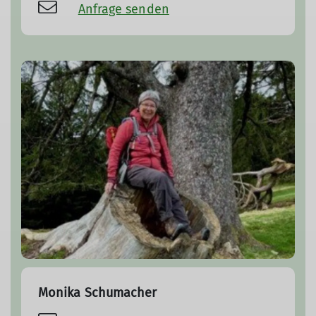
Anfrage senden
Monika Schumacher