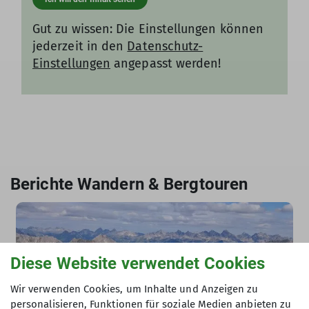
Gut zu wissen: Die Einstellungen können
jederzeit in den
Datenschutz-
Einstellungen
angepasst werden!
Berichte Wandern & Bergtouren
Diese Website verwendet Cookies
Wir verwenden Cookies, um Inhalte und Anzeigen zu
personalisieren, Funktionen für soziale Medien anbieten zu