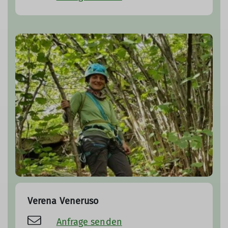
Verena Veneruso
Anfrage senden