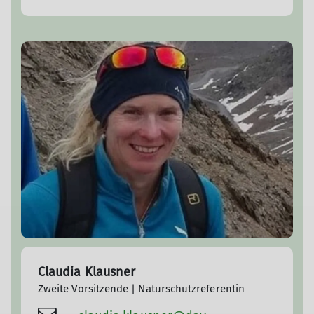
Claudia Klausner
Zweite Vorsitzende | Naturschutzreferentin