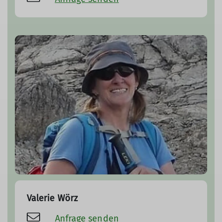
Valerie Wörz
Anfrage senden