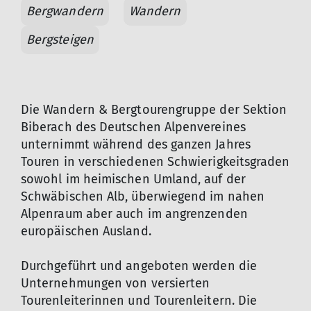
Bergwandern
Wandern
Bergsteigen
Die Wandern & Bergtourengruppe der Sektion
Biberach des Deutschen Alpenvereines
unternimmt während des ganzen Jahres
Touren in verschiedenen Schwierigkeitsgraden
sowohl im heimischen Umland, auf der
Schwäbischen Alb, überwiegend im nahen
Alpenraum aber auch im angrenzenden
europäischen Ausland.
Durchgeführt und angeboten werden die
Unternehmungen von versierten
Tourenleiterinnen und Tourenleitern. Die