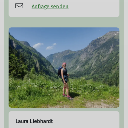
Anfrage senden
Laura Liebhardt