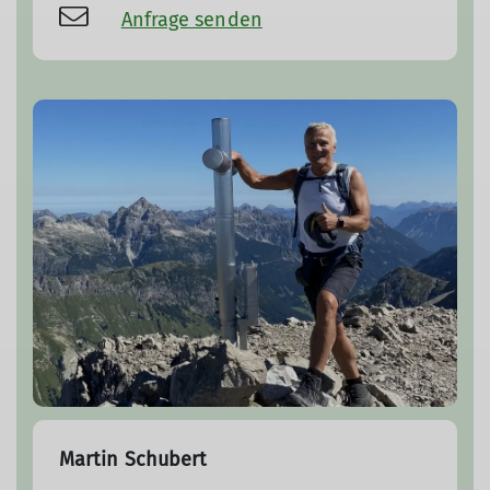
Anfrage senden
Martin Schubert