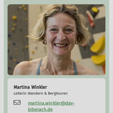
Martina Winkler
Leiterin Wandern & Bergtouren
martina.winkler@dav-
biberach.de