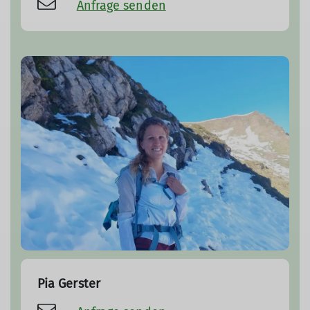
Anfrage senden
Pia Gerster