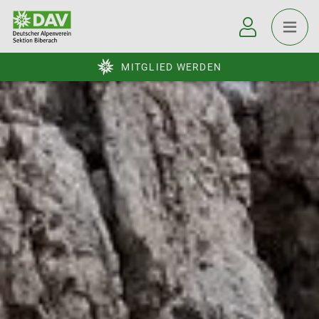
MITGLIED WERDEN