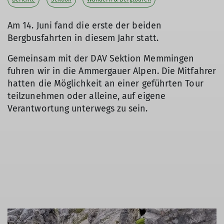
Am 14. Juni fand die erste der beiden
Bergbusfahrten in diesem Jahr statt.
Gemeinsam mit der DAV Sektion Memmingen
fuhren wir in die Ammergauer Alpen. Die Mitfahrer
hatten die Möglichkeit an einer geführten Tour
teilzunehmen oder alleine, auf eigene
Verantwortung unterwegs zu sein.