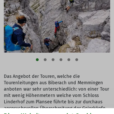
Das Angebot der Touren, welche die
Tourenleitungen aus Biberach und Memmingen
anboten war sehr unterschiedlich: von einer Tour
mit wenig Höhenmetern welche vom Schloss
Linderhof zum Plansee führte bis zur durchaus
anspruchsvollen Überschreitung der Geierköpfe.