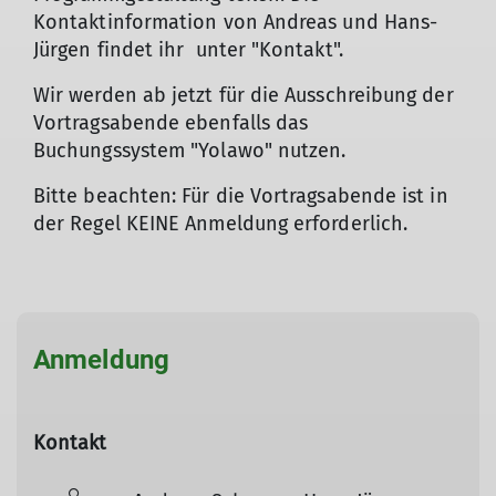
Kontaktinformation von Andreas und Hans-
Jürgen findet ihr unter "Kontakt".
Wir werden ab jetzt für die Ausschreibung der
Vortragsabende ebenfalls das
Buchungssystem "Yolawo" nutzen.
Bitte beachten: Für die Vortragsabende ist in
der Regel KEINE Anmeldung erforderlich.
© DAV Biberach
Anmeldung
Kontakt