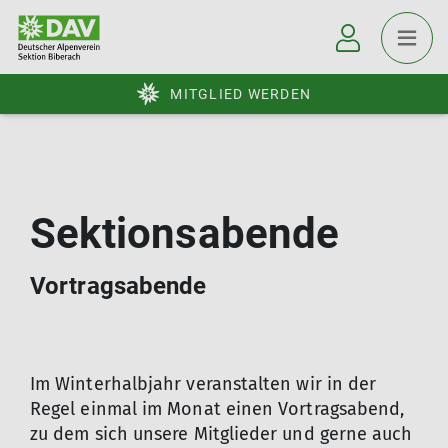
MITGLIED WERDEN
Sektionsabende
Vortragsabende
Im Winterhalbjahr veranstalten wir in der
Regel einmal im Monat einen Vortragsabend,
zu dem sich unsere Mitglieder und gerne auch