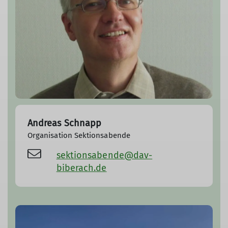
Andreas Schnapp
Organisation Sektionsabende
sektionsabende@dav-
biberach.de