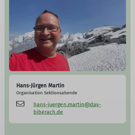
Hans-Jürgen Martin
Organisation Sektionsabende
hans-juergen.martin@dav-
biberach.de