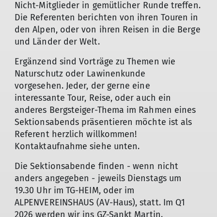
Nicht-Mitglieder in gemütlicher Runde treffen.
Die Referenten berichten von ihren Touren in
den Alpen, oder von ihren Reisen in die Berge
und Länder der Welt.
Ergänzend sind Vorträge zu Themen wie
Naturschutz oder Lawinenkunde
vorgesehen. Jeder, der gerne eine
interessante Tour, Reise, oder auch ein
anderes Bergsteiger-Thema im Rahmen eines
Sektionsabends präsentieren möchte ist als
Referent herzlich willkommen!
Kontaktaufnahme siehe unten.
Die Sektionsabende finden - wenn nicht
anders angegeben - jeweils Dienstags um
19.30 Uhr im TG-HEIM, oder im
ALPENVEREINSHAUS (AV-Haus), statt. Im Q1
2026 werden wir ins GZ-Sankt Martin.