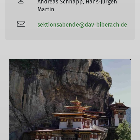
Andreas Schnapp, Hans-Jürgen
Martin
sektionsabende@dav-biberach.de