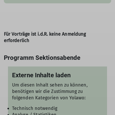
Für Vorträge ist i.d.R. keine Anmeldung
erforderlich
Externe Inhalte laden
Um diesen Inhalt sehen zu können,
benötigen wir die Zustimmung zu
folgenden Kategorien von Yolawo:
Technisch notwendig
Analyse / Statistiken