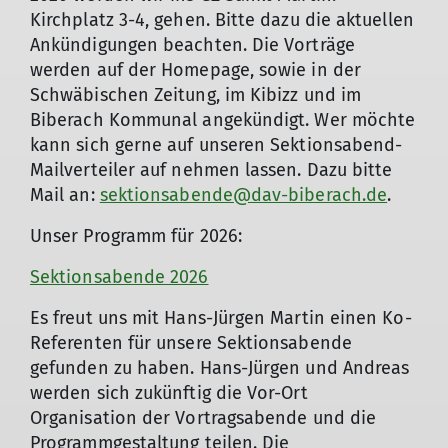
Kirchplatz 3-4, gehen. Bitte dazu die aktuellen
Ankündigungen beachten. Die Vorträge
werden auf der Homepage, sowie in der
Schwäbischen Zeitung, im Kibizz und im
Biberach Kommunal angekündigt. Wer möchte
kann sich gerne auf unseren Sektionsabend-
Mailverteiler auf nehmen lassen. Dazu bitte
Mail an:
sektionsabende@dav-biberach.de
.
Unser Programm für 2026:
Sektionsabende 2026
Es freut uns mit Hans-Jürgen Martin einen Ko-
Referenten für unsere Sektionsabende
gefunden zu haben. Hans-Jürgen und Andreas
werden sich zukünftig die Vor-Ort
Organisation der Vortragsabende und die
Programmgestaltung teilen. Die