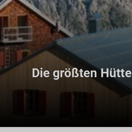
Die größten Hütt