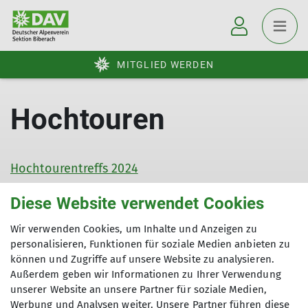
MITGLIED WERDEN
Hochtouren
Hochtourentreffs 2024
Diese Website verwendet Cookies
Hochtourenprogramm 2024
Wir verwenden Cookies, um Inhalte und Anzeigen zu
Allg. Teilnahmebedingungen
personalisieren, Funktionen für soziale Medien anbieten zu
können und Zugriffe auf unsere Website zu analysieren.
Außerdem geben wir Informationen zu Ihrer Verwendung
unserer Website an unsere Partner für soziale Medien,
Werbung und Analysen weiter. Unsere Partner führen diese