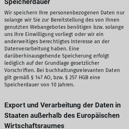
Speicherdauer
Wir speichern Ihre personenbezogenen Daten nur
solange wir Sie zur Bereitstellung des von Ihnen
genutzten Webangebotes benötigen bzw. solange
uns Ihre Einwilligung vorliegt oder wir ein
anderweitiges berechtigtes Interesse an der
Datenverarbeitung haben. Eine
darüberhinausgehende Speicherung erfolgt
lediglich auf der Grundlage gesetzlicher
Vorschriften. Bei buchhaltungsrelevanten Daten
gilt gemäß § 147 AO, bzw. § 257 HGB eine
Speicherdauer von 10 Jahren.
Export und Verarbeitung der Daten in
Staaten außerhalb des Europäischen
Wirtschaftsraumes