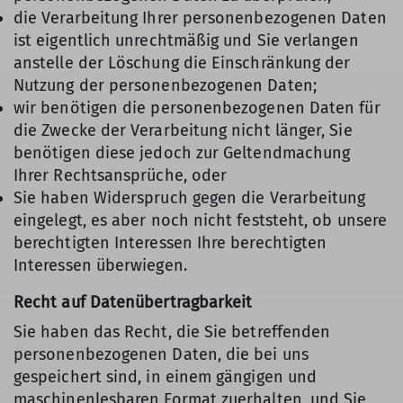
die Verarbeitung Ihrer personenbezogenen Daten
ist eigentlich unrechtmäßig und Sie verlangen
anstelle der Löschung die Einschränkung der
Nutzung der personenbezogenen Daten;
wir benötigen die personenbezogenen Daten für
die Zwecke der Verarbeitung nicht länger, Sie
benötigen diese jedoch zur Geltendmachung
Ihrer Rechtsansprüche, oder
Sie haben Widerspruch gegen die Verarbeitung
eingelegt, es aber noch nicht feststeht, ob unsere
berechtigten Interessen Ihre berechtigten
Interessen überwiegen.
Recht auf Datenübertragbarkeit
Sie haben das Recht, die Sie betreffenden
personenbezogenen Daten, die bei uns
gespeichert sind, in einem gängigen und
maschinenlesbaren Format zuerhalten, und Sie