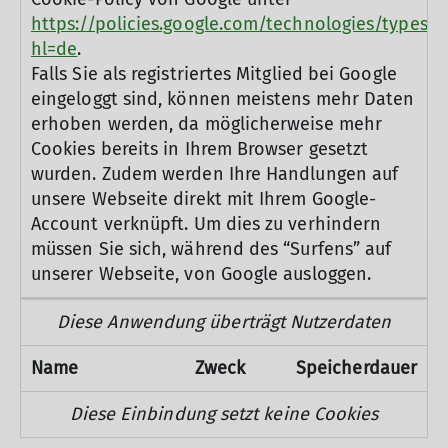
https://policies.google.com/technologies/types?
hl=de
.
Falls Sie als registriertes Mitglied bei Google
eingeloggt sind, können meistens mehr Daten
erhoben werden, da möglicherweise mehr
Cookies bereits in Ihrem Browser gesetzt
wurden. Zudem werden Ihre Handlungen auf
unsere Webseite direkt mit Ihrem Google-
Account verknüpft. Um dies zu verhindern
müssen Sie sich, während des “Surfens” auf
unserer Webseite, von Google ausloggen.
Diese Anwendung überträgt Nutzerdaten
Name
Zweck
Speicherdauer
Diese Einbindung setzt keine Cookies