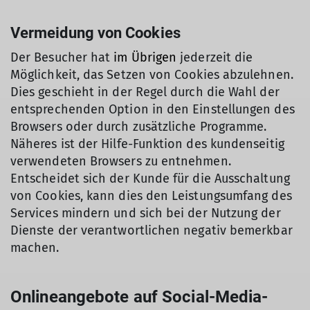
Vermeidung von Cookies
Der Besucher hat
im Übrigen
jederzeit die
Möglichkeit, das Setzen von Cookies abzulehnen.
Dies geschieht in der Regel durch die Wahl der
entsprechenden Option in den Einstellungen des
Browsers oder durch zusätzliche Programme.
Näheres ist der Hilfe-Funktion des kundenseitig
verwendeten Browsers zu entnehmen.
Entscheidet sich der Kunde für die Ausschaltung
von Cookies, kann dies den Leistungsumfang des
Services mindern und sich bei der Nutzung der
Dienste der verantwortlichen negativ bemerkbar
machen.
Onlineangebote auf Social-Media-