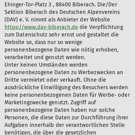
Ehinger-Tor-Platz 3 , 88400 Biberach. Die/Der
Sektion Biberach des Deutschen Alpenvereins
(DAV) e. V. nimmt als Anbieter der Website
https://www.dav-biberach.de
die Verpflichtung
zum Datenschutz sehr ernst und gestaltet die
Website so, dass nur so wenige
personenbezogene Daten wie nötig erhoben,
verarbeitet und genutzt werden.
Unter keinen Umständen werden
personenbezogene Daten zu Werbezwecken an
Dritte vermietet oder verkauft. Ohne die
ausdrückliche Einwilligung des Besuchers werden
keine personenbezogenen Daten für Werbe- oder
Marketingzwecke genutzt. Zugriff auf
personenbezogene Daten haben nur solche
Personen, die diese Daten zur Durchführung ihrer
Aufgaben innerhalb der verantwortlichen Stelle
benötigen, die über die gesetzlichen