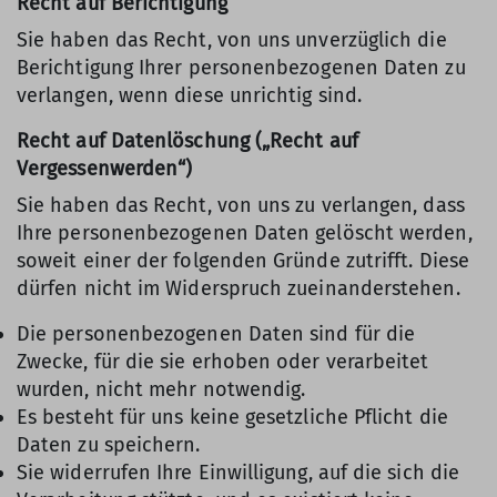
Recht auf Berichtigung
Sie haben das Recht, von uns unverzüglich die
Berichtigung Ihrer personenbezogenen Daten zu
verlangen, wenn diese unrichtig sind.
Recht auf Datenlöschung („Recht auf
Vergessenwerden“)
Sie haben das Recht, von uns zu verlangen, dass
Ihre personenbezogenen Daten gelöscht werden,
soweit einer der folgenden Gründe zutrifft. Diese
dürfen nicht im Widerspruch zueinanderstehen.
Die personenbezogenen Daten sind für die
Zwecke, für die sie erhoben oder verarbeitet
wurden, nicht mehr notwendig.
Es besteht für uns keine gesetzliche Pflicht die
Daten zu speichern.
Sie widerrufen Ihre Einwilligung, auf die sich die