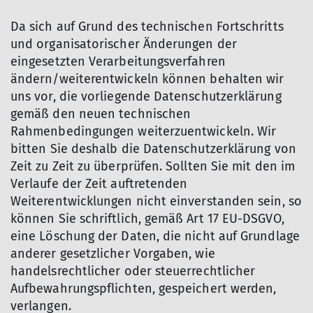
Da sich auf Grund des technischen Fortschritts
und organisatorischer Änderungen der
eingesetzten Verarbeitungsverfahren
ändern/weiterentwickeln können behalten wir
uns vor, die vorliegende Datenschutzerklärung
gemäß den neuen technischen
Rahmenbedingungen weiterzuentwickeln. Wir
bitten Sie deshalb die Datenschutzerklärung von
Zeit zu Zeit zu überprüfen. Sollten Sie mit den im
Verlaufe der Zeit auftretenden
Weiterentwicklungen nicht einverstanden sein, so
können Sie schriftlich, gemäß Art 17 EU-DSGVO,
eine Löschung der Daten, die nicht auf Grundlage
anderer gesetzlicher Vorgaben, wie
handelsrechtlicher oder steuerrechtlicher
Aufbewahrungspflichten, gespeichert werden,
verlangen.