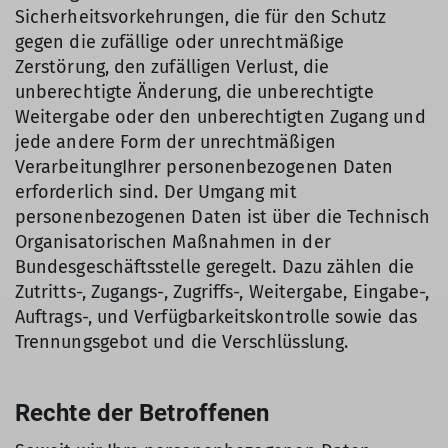
Sicherheitsvorkehrungen, die für den Schutz
gegen die zufällige oder unrechtmäßige
Zerstörung, den zufälligen Verlust, die
unberechtigte Änderung, die unberechtigte
Weitergabe oder den unberechtigten Zugang und
jede andere Form der unrechtmäßigen
VerarbeitungIhrer personenbezogenen Daten
erforderlich sind. Der Umgang mit
personenbezogenen Daten ist über die Technisch
Organisatorischen Maßnahmen in der
Bundesgeschäftsstelle geregelt. Dazu zählen die
Zutritts-, Zugangs-, Zugriffs-, Weitergabe, Eingabe-,
Auftrags-, und Verfügbarkeitskontrolle sowie das
Trennungsgebot und die Verschlüsslung.
Rechte der Betroffenen