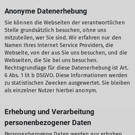
Anonyme Datenerhebung
Sie können die Webseiten der verantwortlichen
Stelle grundsätzlich besuchen, ohne uns
mitzuteilen, wer Sie sind. Wir erfahren nur den
Namen Ihres Internet Service Providers, die
Webseite, von der aus Sie uns besuchen, und die
Webseiten, die Sie bei uns besuchen.
Rechtsgrundlage für diese Datenerhebung ist Art.
6 Abs. 1 lit b DSGVO. Diese Informationen werden
zu statistischen Zwecken ausgewertet. Sie bleiben
als einzelner Nutzer hierbei anonym.
Erhebung und Verarbeitung
personenbezogener Daten
Personenbezogene Daten werden nur erhoben,