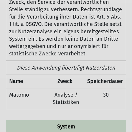
Zweck, den Service der verantwortlichen
Stelle ständig zu verbessern. Rechtsgrundlage
für die Verarbeitung ihrer Daten ist Art. 6 Abs.
1 lit. a DSGVO. Die verantwortliche Stelle setzt
zur Nutzeranalyse ein eigens bereitgestelltes
System ein. Es werden keine Daten an Dritte
weitergegeben und nur anonymisiert für
statistische Zwecke verarbeitet.
Diese Anwendung überträgt Nutzerdaten
Name
Zweck
Speicherdauer
Matomo
Analyse /
30
Statistiken
System