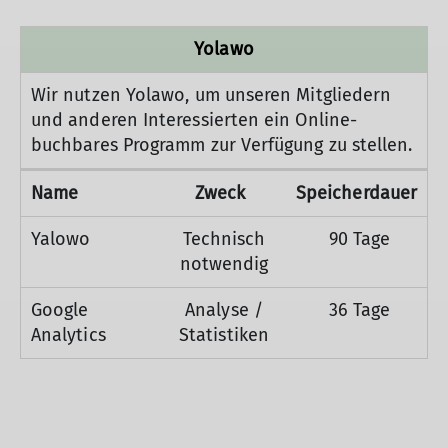
Yolawo
Wir nutzen Yolawo, um unseren Mitgliedern
und anderen Interessierten ein Online-
buchbares Programm zur Verfügung zu stellen.
Name
Zweck
Speicherdauer
Yalowo
Technisch
90 Tage
notwendig
Google
Analyse /
36 Tage
Analytics
Statistiken