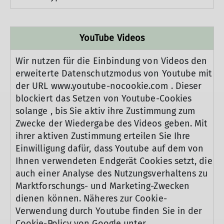
YouTube Videos
Wir nutzen für die Einbindung von Videos den
erweiterte Datenschutzmodus von Youtube mit
der URL www.youtube-nocookie.com . Dieser
blockiert das Setzen von Youtube-Cookies
solange , bis Sie aktiv ihre Zustimmung zum
Zwecke der Wiedergabe des Videos geben. Mit
ihrer aktiven Zustimmung erteilen Sie Ihre
Einwilligung dafür, dass Youtube auf dem von
Ihnen verwendeten Endgerät Cookies setzt, die
auch einer Analyse des Nutzungsverhaltens zu
Marktforschungs- und Marketing-Zwecken
dienen können. Näheres zur Cookie-
Verwendung durch Youtube finden Sie in der
Cookie-Policy von Google unter