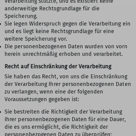
Verarbeitung stützte, und es existiert keine
anderweitige Rechtsgrundlage für die
Speicherung.
Sie legen Widerspruch gegen die Verarbeitung ein
und es liegt keine Rechtsgrundlage für eine
weitere Speicherung vor.
Die personenbezogenen Daten wurden von vorn
herein unrechtmäßig erhoben und verarbeitet.
Recht auf Einschränkung der Verarbeitung
Sie haben das Recht, von uns die Einschränkung
der Verarbeitung Ihrer personenbezogenen Daten
zu verlangen, wenn eine der folgenden
Voraussetzungen gegeben ist:
Sie bestreiten die Richtigkeit der Verarbeitung
Ihrer personenbezogenen Daten für eine Dauer,
die es uns ermöglicht, die Richtigkeit der
personenbezogenen Daten zu überprüfen;