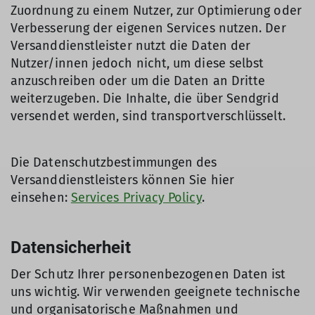
Zuordnung zu einem Nutzer, zur Optimierung oder
Verbesserung der eigenen Services nutzen. Der
Versanddienstleister nutzt die Daten der
Nutzer/innen jedoch nicht, um diese selbst
anzuschreiben oder um die Daten an Dritte
weiterzugeben. Die Inhalte, die über Sendgrid
versendet werden, sind transportverschlüsselt.
Die Datenschutzbestimmungen des
Versanddienstleisters können Sie hier
einsehen:
Services Privacy Policy
.
Datensicherheit
Der Schutz Ihrer personenbezogenen Daten ist
uns wichtig. Wir verwenden geeignete technische
und organisatorische Maßnahmen und