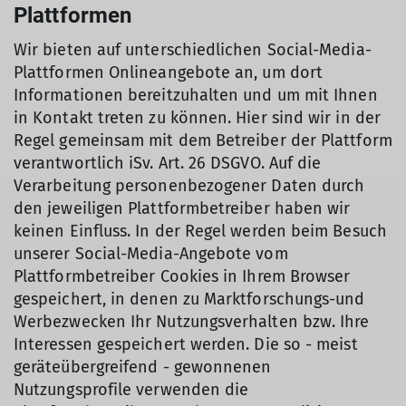
Plattformen
Wir bieten auf unterschiedlichen Social-Media-
Plattformen Onlineangebote an, um dort
Informationen bereitzuhalten und um mit Ihnen
in Kontakt treten zu können. Hier sind wir in der
Regel gemeinsam mit dem Betreiber der Plattform
verantwortlich iSv. Art. 26 DSGVO. Auf die
Verarbeitung personenbezogener Daten durch
den jeweiligen Plattformbetreiber haben wir
keinen Einfluss. In der Regel werden beim Besuch
unserer Social-Media-Angebote vom
Plattformbetreiber Cookies in Ihrem Browser
gespeichert, in denen zu Marktforschungs-und
Werbezwecken Ihr Nutzungsverhalten bzw. Ihre
Interessen gespeichert werden. Die so - meist
geräteübergreifend - gewonnenen
Nutzungsprofile verwenden die