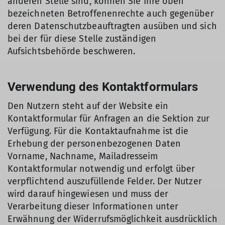
anderen Stelle sind, können Sie Ihre oben
bezeichneten Betroffenenrechte auch gegenüber
deren Datenschutzbeauftragten ausüben und sich
bei der für diese Stelle zuständigen
Aufsichtsbehörde beschweren.
Verwendung des Kontaktformulars
Den Nutzern steht auf der Website ein
Kontaktformular für Anfragen an die Sektion zur
Verfügung. Für die Kontaktaufnahme ist die
Erhebung der personenbezogenen Daten
Vorname, Nachname, Mailadresseim
Kontaktformular notwendig und erfolgt über
verpflichtend auszufüllende Felder. Der Nutzer
wird darauf hingewiesen und muss der
Verarbeitung dieser Informationen unter
Erwähnung der Widerrufsmöglichkeit ausdrücklich