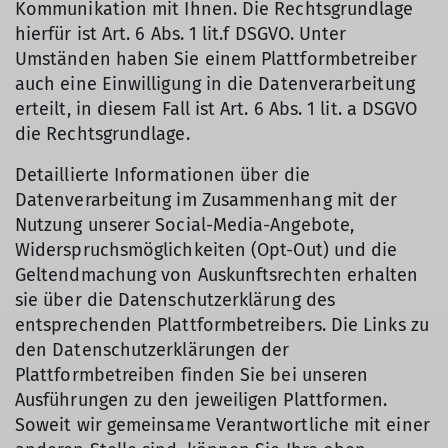
Kommunikation mit Ihnen. Die Rechtsgrundlage
hierfür ist Art. 6 Abs. 1 lit.f DSGVO. Unter
Umständen haben Sie einem Plattformbetreiber
auch eine Einwilligung in die Datenverarbeitung
erteilt, in diesem Fall ist Art. 6 Abs. 1 lit. a DSGVO
die Rechtsgrundlage.
Detaillierte Informationen über die
Datenverarbeitung im Zusammenhang mit der
Nutzung unserer Social-Media-Angebote,
Widerspruchsmöglichkeiten (Opt-Out) und die
Geltendmachung von Auskunftsrechten erhalten
sie über die Datenschutzerklärung des
entsprechenden Plattformbetreibers. Die Links zu
den Datenschutzerklärungen der
Plattformbetreiben finden Sie bei unseren
Ausführungen zu den jeweiligen Plattformen.
Soweit wir gemeinsame Verantwortliche mit einer