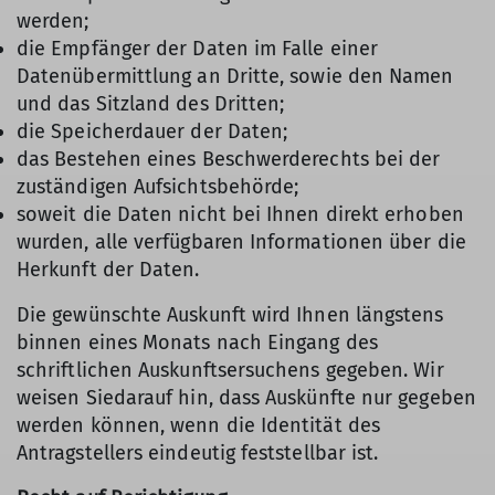
werden;
die Empfänger der Daten im Falle einer
Datenübermittlung an Dritte, sowie den Namen
und das Sitzland des Dritten;
die Speicherdauer der Daten;
das Bestehen eines Beschwerderechts bei der
zuständigen Aufsichtsbehörde;
soweit die Daten nicht bei Ihnen direkt erhoben
wurden, alle verfügbaren Informationen über die
Herkunft der Daten.
Die gewünschte Auskunft wird Ihnen längstens
binnen eines Monats nach Eingang des
schriftlichen Auskunftsersuchens gegeben. Wir
weisen Siedarauf hin, dass Auskünfte nur gegeben
werden können, wenn die Identität des
Antragstellers eindeutig feststellbar ist.