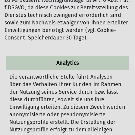
zu verbessern. Rechtsgrundlage ist Art. 6 Abs. 1 lit.
f DSGVO, da diese Cookies zur Bereitsstellung des
Dienstes technisch zwingend erforderlich sind
sowie zum Nachweis etwaiger von Ihnen erteilter
Einwilligungen benötigt werden (vgl. Cookie-
Consent, Speicherdauer 30 Tage).
Analytics
Die verantwortliche Stelle führt Analysen
über das Verhalten ihrer Kunden im Rahmen
der Nutzung seines Service durch bzw. lässt
diese durchführen, soweit sie uns ihre
Einwilligung erteilen. Zu diesem Zweck werden
anonymisierte oder pseudonymisierte
Nutzungsprofile erstellt. Die Erstellung der
Nutzungsprofile erfolgt zu dem alleinigen