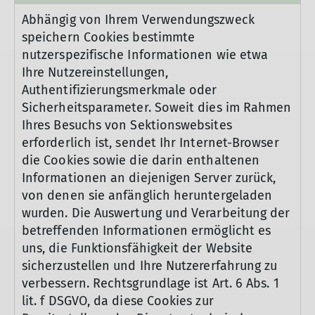
Abhängig von Ihrem Verwendungszweck
speichern Cookies bestimmte
nutzerspezifische Informationen wie etwa
Ihre Nutzereinstellungen,
Authentifizierungsmerkmale oder
Sicherheitsparameter. Soweit dies im Rahmen
Ihres Besuchs von Sektionswebsites
erforderlich ist, sendet Ihr Internet-Browser
die Cookies sowie die darin enthaltenen
Informationen an diejenigen Server zurück,
von denen sie anfänglich heruntergeladen
wurden. Die Auswertung und Verarbeitung der
betreffenden Informationen ermöglicht es
uns, die Funktionsfähigkeit der Website
sicherzustellen und Ihre Nutzererfahrung zu
verbessern. Rechtsgrundlage ist Art. 6 Abs. 1
lit. f DSGVO, da diese Cookies zur