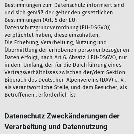
Bestimmungen zum Datenschutz informiert sind
und sich gemäß der geltenden gesetzlichen
Bestimmungen (Art. 5 der EU-
Datenschutzgrundverordnung (EU-DSGVO))
verpflichtet haben, diese einzuhalten.
Die Erhebung, Verarbeitung, Nutzung und
Übermittlung der erhobenen personenbezogenen
Daten erfolgt, nach Art 6. Absatz 1 EU-DSGVO, nur
in dem Umfang, der für die Durchführung eines
Vertragsverhältnisses zwischen der/dem Sektion
Biberach des Deutschen Alpenvereins (DAV) e. V.,
als verantwortliche Stelle, und dem Besucher, als
Betroffenem, erforderlich ist.
Datenschutz Zweckänderungen der
Verarbeitung und Datennutzung