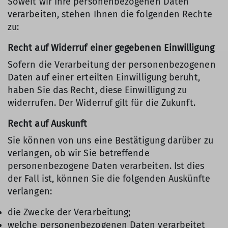
Soweit wir Ihre personenbezogenen Daten
verarbeiten, stehen Ihnen die folgenden Rechte
zu:
Recht auf Widerruf einer gegebenen Einwilligung
Sofern die Verarbeitung der personenbezogenen
Daten auf einer erteilten Einwilligung beruht,
haben Sie das Recht, diese Einwilligung zu
widerrufen. Der Widerruf gilt für die Zukunft.
Recht auf Auskunft
Sie können von uns eine Bestätigung darüber zu
verlangen, ob wir Sie betreffende
personenbezogene Daten verarbeiten. Ist dies
der Fall ist, können Sie die folgenden Auskünfte
verlangen:
die Zwecke der Verarbeitung;
welche personenbezogenen Daten verarbeitet