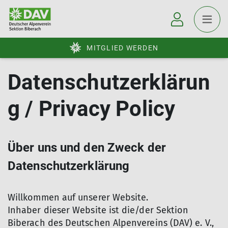
MITGLIED WERDEN
Datenschutzerklärun
g / Privacy Policy
Über uns und den Zweck der
Datenschutzerklärung
Willkommen auf unserer Website.
Inhaber dieser Website ist die/der Sektion
Biberach des Deutschen Alpenvereins (DAV) e. V.,