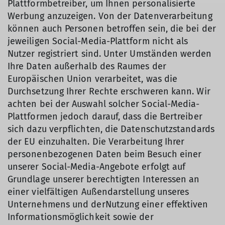
Plattformbetreiber, um Ihnen personalisierte
Werbung anzuzeigen. Von der Datenverarbeitung
können auch Personen betroffen sein, die bei der
jeweiligen Social-Media-Plattform nicht als
Nutzer registriert sind. Unter Umständen werden
Ihre Daten außerhalb des Raumes der
Europäischen Union verarbeitet, was die
Durchsetzung Ihrer Rechte erschweren kann. Wir
achten bei der Auswahl solcher Social-Media-
Plattformen jedoch darauf, dass die Bertreiber
sich dazu verpflichten, die Datenschutzstandards
der EU einzuhalten. Die Verarbeitung Ihrer
personenbezogenen Daten beim Besuch einer
unserer Social-Media-Angebote erfolgt auf
Grundlage unserer berechtigten Interessen an
einer vielfältigen Außendarstellung unseres
Unternehmens und derNutzung einer effektiven
Informationsmöglichkeit sowie der