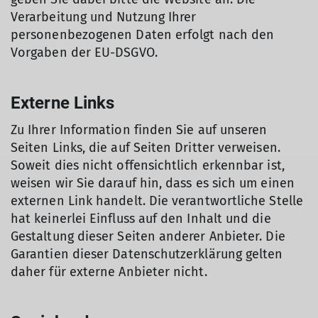
Verarbeitung und Nutzung Ihrer
personenbezogenen Daten erfolgt nach den
Vorgaben der EU-DSGVO.
Externe Links
Zu Ihrer Information finden Sie auf unseren
Seiten Links, die auf Seiten Dritter verweisen.
Soweit dies nicht offensichtlich erkennbar ist,
weisen wir Sie darauf hin, dass es sich um einen
externen Link handelt. Die verantwortliche Stelle
hat keinerlei Einfluss auf den Inhalt und die
Gestaltung dieser Seiten anderer Anbieter. Die
Garantien dieser Datenschutzerklärung gelten
daher für externe Anbieter nicht.