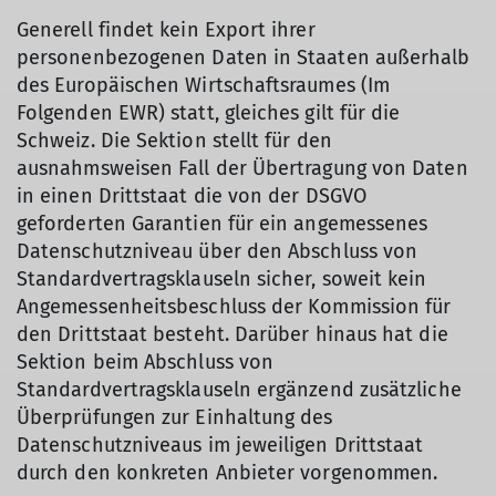
Generell findet kein Export ihrer
personenbezogenen Daten in Staaten außerhalb
des Europäischen Wirtschaftsraumes (Im
Folgenden EWR) statt, gleiches gilt für die
Schweiz. Die Sektion stellt für den
ausnahmsweisen Fall der Übertragung von Daten
in einen Drittstaat die von der DSGVO
geforderten Garantien für ein angemessenes
Datenschutzniveau über den Abschluss von
Standardvertragsklauseln sicher, soweit kein
Angemessenheitsbeschluss der Kommission für
den Drittstaat besteht. Darüber hinaus hat die
Sektion beim Abschluss von
Standardvertragsklauseln ergänzend zusätzliche
Überprüfungen zur Einhaltung des
Datenschutzniveaus im jeweiligen Drittstaat
durch den konkreten Anbieter vorgenommen.