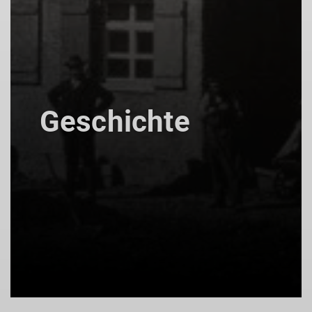
Geschichte