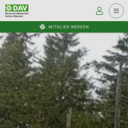
MITGLIED WERDEN