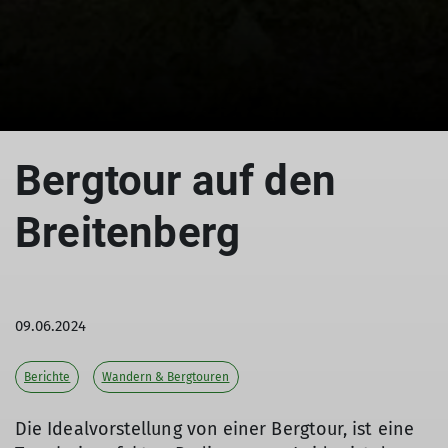
© DAV Biberach
Bergtour auf den
Breitenberg
09.06.2024
Berichte
Wandern & Bergtouren
Die Idealvorstellung von einer Bergtour, ist eine