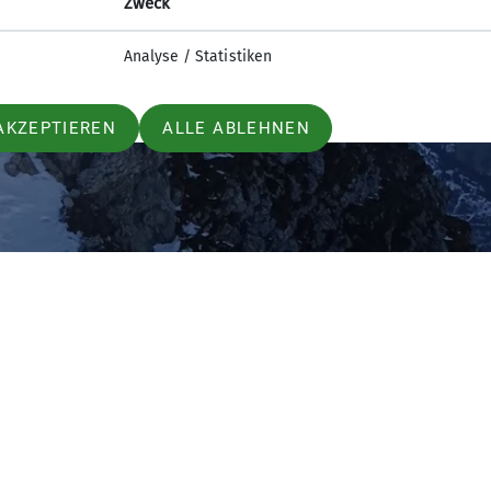
Zweck
Analyse / Statistiken
AKZEPTIEREN
ALLE ABLEHNEN