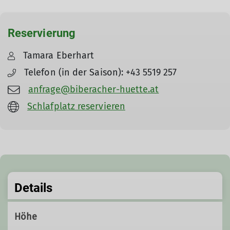
Reservierung
Tamara Eberhart
Telefon (in der Saison): +43 5519 257
anfrage@biberacher-huette.at
Schlafplatz reservieren
Details
Höhe