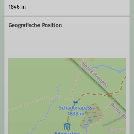
1846 m
Geografische Position