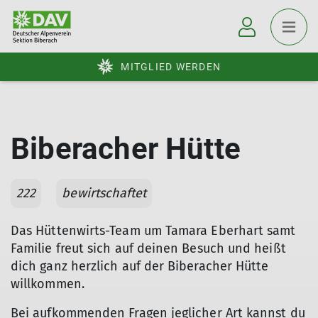
MITGLIED WERDEN
Biberacher Hütte
222
bewirtschaftet
Das Hüttenwirts-Team um Tamara Eberhart samt
Familie freut sich auf deinen Besuch und heißt
dich ganz herzlich auf der Biberacher Hütte
willkommen.
Bei aufkommenden Fragen jeglicher Art kannst du