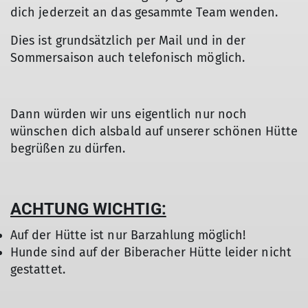
dich jederzeit an das gesammte Team wenden.
Dies ist grundsätzlich per Mail und in der
Sommersaison auch telefonisch möglich.
Dann würden wir uns eigentlich nur noch
wünschen dich alsbald auf unserer schönen Hütte
begrüßen zu dürfen.
ACHTUNG WICHTIG:
Auf der Hütte ist nur Barzahlung möglich!
Hunde sind auf der Biberacher Hütte leider nicht
gestattet.