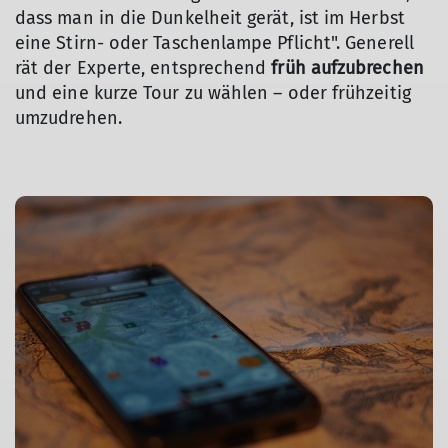
dass man in die Dunkelheit gerät, ist im Herbst
eine Stirn- oder Taschenlampe Pflicht". Generell
rät der Experte, entsprechend
früh aufzubrechen
und eine kurze Tour zu wählen – oder frühzeitig
umzudrehen.