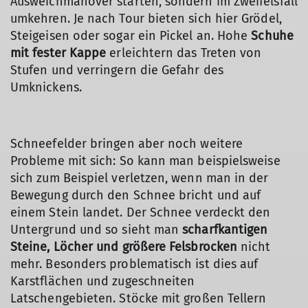
Ausweichmanöver starten, sondern im Zweifelsfall
umkehren. Je nach Tour bieten sich hier Grödel,
Steigeisen oder sogar ein Pickel an. Hohe
Schuhe
mit fester Kappe
erleichtern das Treten von
Stufen und verringern die Gefahr des
Umknickens.
Schneefelder bringen aber noch weitere
Probleme mit sich: So kann man beispielsweise
sich zum Beispiel verletzen, wenn man in der
Bewegung durch den Schnee bricht und auf
einem Stein landet. Der Schnee verdeckt den
Untergrund und so sieht man
scharfkantigen
Steine, Löcher und größere Felsbrocken
nicht
mehr. Besonders problematisch ist dies auf
Karstflächen und zugeschneiten
Latschengebieten. Stöcke mit großen Tellern