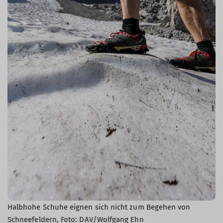
Halbhohe Schuhe eignen sich nicht zum Begehen von
Schneefeldern, Foto: DAV/Wolfgang Ehn