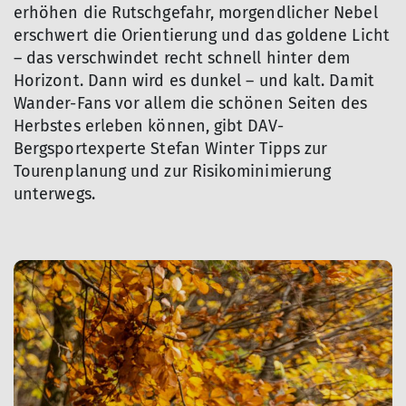
erhöhen die Rutschgefahr, morgendlicher Nebel
erschwert die Orientierung und das goldene Licht
– das verschwindet recht schnell hinter dem
Horizont. Dann wird es dunkel – und kalt. Damit
Wander-Fans vor allem die schönen Seiten des
Herbstes erleben können, gibt DAV-
Bergsportexperte Stefan Winter Tipps zur
Tourenplanung und zur Risikominimierung
unterwegs.