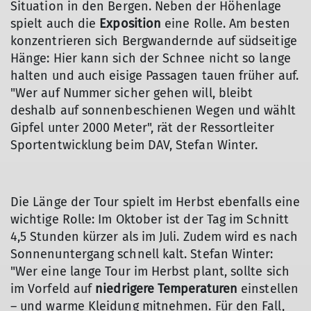
Situation in den Bergen. Neben der Höhenlage
spielt auch die
Exposition
eine Rolle. Am besten
konzentrieren sich Bergwandernde auf südseitige
Hänge: Hier kann sich der Schnee nicht so lange
halten und auch eisige Passagen tauen früher auf.
"Wer auf Nummer sicher gehen will, bleibt
deshalb auf sonnenbeschienen Wegen und wählt
Gipfel unter 2000 Meter", rät der Ressortleiter
Sportentwicklung beim DAV, Stefan Winter.
Die Länge der Tour spielt im Herbst ebenfalls eine
wichtige Rolle: Im Oktober ist der Tag im Schnitt
4,5 Stunden kürzer als im Juli. Zudem wird es nach
Sonnenuntergang schnell kalt. Stefan Winter:
"Wer eine lange Tour im Herbst plant, sollte sich
im Vorfeld auf
niedrigere Temperaturen
einstellen
– und warme Kleidung mitnehmen. Für den Fall,