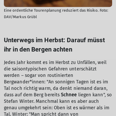
Eine ordentliche Tourenplanung reduziert das Risiko. Foto:
DAV/Markus Grübl
Unterwegs im Herbst: Darauf müsst
ihr in den Bergen achten
Jedes Jahr kommt es im Herbst zu Unfällen, weil
die saisontypischen Gefahren unterschätzt
werden – sogar von routinierten
Bergwander*innen: "An sonnigen Tagen ist es im
Tal noch richtig warm, da denkt niemand daran,
dass auf dem Berg bereits
Schnee
liegen kann", so
Stefan Winter. Manchmal kann es aber auch
genau umgekehrt sein: Oben ist es wärmer als im
Tal. Winter: "Man spricht dann von