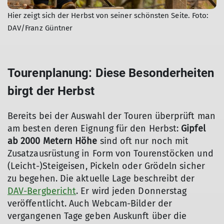
Hier zeigt sich der Herbst von seiner schönsten Seite. Foto:
DAV/Franz Güntner
Tourenplanung: Diese Besonderheiten
birgt der Herbst
Bereits bei der Auswahl der Touren überprüft man
am besten deren Eignung für den Herbst:
Gipfel
ab 2000 Metern Höhe
sind oft nur noch mit
Zusatzausrüstung in Form von Tourenstöcken und
(Leicht-)Steigeisen, Pickeln oder Grödeln sicher
zu begehen. Die aktuelle Lage beschreibt der
DAV-Bergbericht
. Er wird jeden Donnerstag
veröffentlicht. Auch Webcam-Bilder der
vergangenen Tage geben Auskunft über die