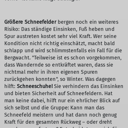
Größere Schneefelder
bergen noch ein weiteres
Risiko: Das ständige Einsinken, Fuß heben und
Spur austreten kostet sehr viel Kraft. Wer seine
Kondition nicht richtig einschätzt, macht bald
schlapp und wird schlimmstenfalls ein Fall für die
Bergwacht. "Teilweise ist es schon vorgekommen,
dass Wandernde so entkräftet waren, dass sie
nichtmal mehr in ihren eigenen Spuren
zurückgehen konnten", so Winter. Was dagegen
hilft:
Schneeschuhe!
Sie verhindern das Einsinken
und bieten Sicherheit auf Schneefeldern. Hat
man keine dabei, hilft nur ein ehrlicher Blick auf
sich selbst und die Gruppe: Kann man das
Schneefeld meistern und hat dann noch genug
Kraft für den gesamten Rückweg – oder dreht