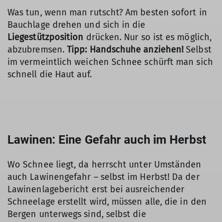
Was tun, wenn man rutscht? Am besten sofort in
Bauchlage drehen und sich in die
Liegestützposition
drücken. Nur so ist es möglich,
abzubremsen.
Tipp: Handschuhe anziehen!
Selbst
im vermeintlich weichen Schnee schürft man sich
schnell die Haut auf.
Lawinen: Eine Gefahr auch im Herbst
Wo Schnee liegt, da herrscht unter Umständen
auch Lawinengefahr – selbst im Herbst! Da der
Lawinenlagebericht erst bei ausreichender
Schneelage erstellt wird, müssen alle, die in den
Bergen unterwegs sind, selbst die