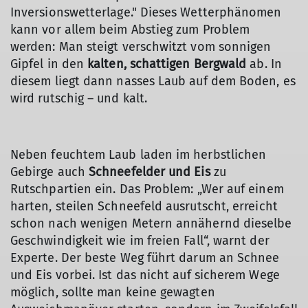
Inversionswetterlage." Dieses Wetterphänomen
kann vor allem beim Abstieg zum Problem
werden: Man steigt verschwitzt vom sonnigen
Gipfel in den
kalten, schattigen Bergwald
ab. In
diesem liegt dann nasses Laub auf dem Boden, es
wird rutschig – und kalt.
Neben feuchtem Laub laden im herbstlichen
Gebirge auch
Schneefelder und Eis
zu
Rutschpartien ein. Das Problem: „Wer auf einem
harten, steilen Schneefeld ausrutscht, erreicht
schon nach wenigen Metern annähernd dieselbe
Geschwindigkeit wie im freien Fall“, warnt der
Experte. Der beste Weg führt darum an Schnee
und Eis vorbei. Ist das nicht auf sicherem Wege
möglich, sollte man keine gewagten