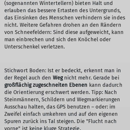
(sogenannten Wintertellern) bieten Halt und
erlauben das bessere Ertasten des Untergrunds,
das Einsinken des Menschen verhindern sie indes
nicht. Weitere Gefahren drohen an den Rändern
von Schneefeldern: Sind diese aufgeweicht, kann
man einbrechen und sich den Knöchel oder
Unterschenkel verletzen.
Stichwort Boden: Ist er bedeckt, erkennt man in
der Regel auch den
Weg
nicht mehr. Gerade bei
großflächig zugeschneiten Ebenen
kann dadurch
die Orientierung erschwert werden. Tipp: Nach
Steinmännern, Schildern und Wegmarkierungen
Ausschau halten, das GPS benutzen – oder: im
Zweifel einfach umkehren und auf den eigenen
Spuren zurück ins Tal steigen. Die "Flucht nach
vorne" ist keine kluge Strategie.