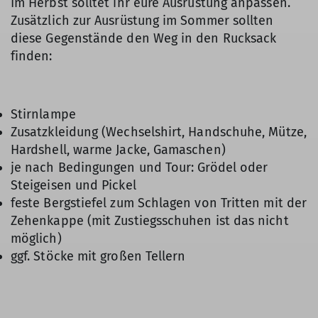
Im Herbst solltet ihr eure Ausrüstung anpassen.
Zusätzlich zur Ausrüstung im Sommer sollten
diese Gegenstände den Weg in den Rucksack
finden:
Stirnlampe
Zusatzkleidung (Wechselshirt, Handschuhe, Mütze,
Hardshell, warme Jacke, Gamaschen)
je nach Bedingungen und Tour: Grödel oder
Steigeisen und Pickel
feste Bergstiefel zum Schlagen von Tritten mit der
Zehenkappe (mit Zustiegsschuhen ist das nicht
möglich)
ggf. Stöcke mit großen Tellern