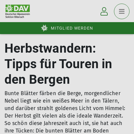
MITGLIED WERDEN
Herbstwandern:
Tipps für Touren in
den Bergen
Bunte Blätter färben die Berge, morgendlicher
Nebel liegt wie ein weißes Meer in den Tälern,
und darüber strahlt goldenes Licht vom Himmel:
Der Herbst gilt vielen als die ideale Wanderzeit.
So schön diese Jahreszeit auch ist, sie hat auch
ihre Tücken: Die bunten Blätter am Boden