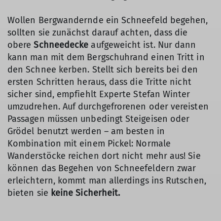
Wollen Bergwandernde ein Schneefeld begehen,
sollten sie zunächst darauf achten, dass die
obere
Schneedecke
aufgeweicht ist. Nur dann
kann man mit dem Bergschuhrand einen Tritt in
den Schnee kerben. Stellt sich bereits bei den
ersten Schritten heraus, dass die Tritte nicht
sicher sind, empfiehlt Experte Stefan Winter
umzudrehen. Auf durchgefrorenen oder vereisten
Passagen müssen unbedingt Steigeisen oder
Grödel benutzt werden – am besten in
Kombination mit einem Pickel: Normale
Wanderstöcke reichen dort nicht mehr aus! Sie
können das Begehen von Schneefeldern zwar
erleichtern, kommt man allerdings ins Rutschen,
bieten sie
keine Sicherheit.