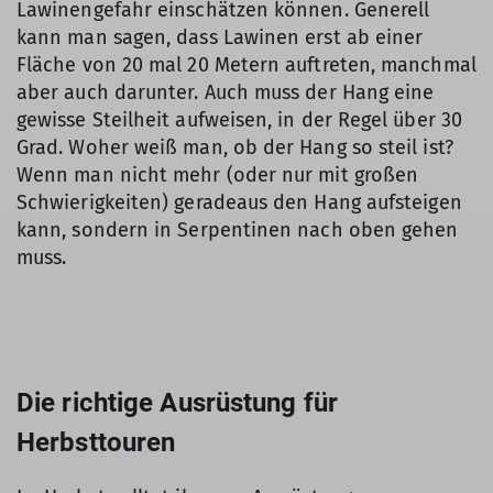
Lawinengefahr einschätzen können. Generell
kann man sagen, dass Lawinen erst ab einer
Fläche von 20 mal 20 Metern auftreten, manchmal
aber auch darunter. Auch muss der Hang eine
gewisse Steilheit aufweisen, in der Regel über 30
Grad. Woher weiß man, ob der Hang so steil ist?
Wenn man nicht mehr (oder nur mit großen
Schwierigkeiten) geradeaus den Hang aufsteigen
kann, sondern in Serpentinen nach oben gehen
muss.
Die richtige Ausrüstung für
Herbsttouren