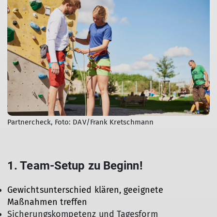
Partnercheck, Foto: DAV/Frank Kretschmann
1. Team-Setup zu Beginn!
Gewichtsunterschied klären, geeignete
Maßnahmen treffen
Sicherungskompetenz und Tagesform