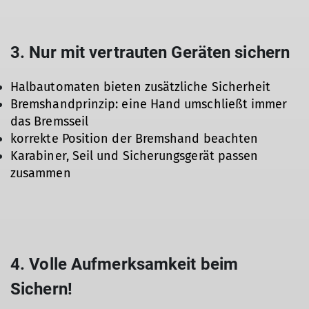
3. Nur mit vertrauten Geräten sichern
Halbautomaten bieten zusätzliche Sicherheit
Bremshandprinzip: eine Hand umschließt immer
das Bremsseil
korrekte Position der Bremshand beachten
Karabiner, Seil und Sicherungsgerät passen
zusammen
4. Volle Aufmerksamkeit beim
Sichern!