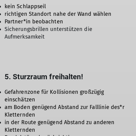
kein Schlappseil
richtigen Standort nahe der Wand wählen
Partner*in beobachten
Sicherungsbrillen unterstützen die
Aufmerksamkeit
5. Sturzraum freihalten!
Gefahrenzone für Kollisionen großzügig
einschätzen
am Boden genügend Abstand zur Falllinie des*r
Kletternden
in der Route genügend Abstand zu anderen
Kletternden