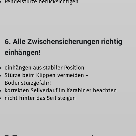
Pendelstürze berücksichtigen
6. Alle Zwischensicherungen richtig
einhängen!
einhängen aus stabiler Position
Stürze beim Klippen vermeiden –
Bodensturzgefahr!
korrekten Seilverlauf im Karabiner beachten
nicht hinter das Seil steigen