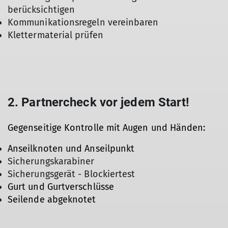
berücksichtigen
Kommunikationsregeln vereinbaren
Klettermaterial prüfen
2. Partnercheck vor jedem Start!
Gegenseitige Kontrolle mit Augen und Händen:
Anseilknoten und Anseilpunkt
Sicherungskarabiner
Sicherungsgerät - Blockiertest
Gurt und Gurtverschlüsse
Seilende abgeknotet