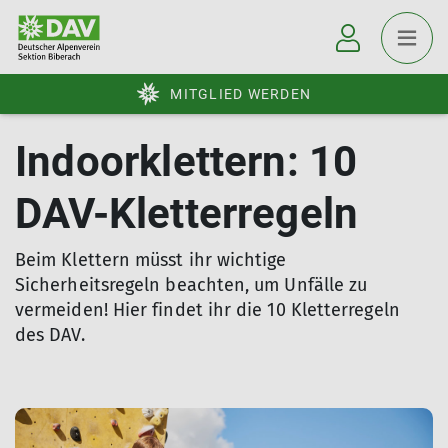
MITGLIED WERDEN
Indoorklettern: 10
DAV-Kletterregeln
Beim Klettern müsst ihr wichtige
Sicherheitsregeln beachten, um Unfälle zu
vermeiden! Hier findet ihr die 10 Kletterregeln
des DAV.