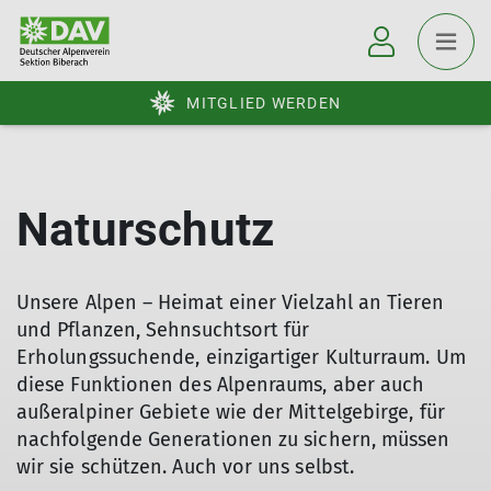
MITGLIED WERDEN
Naturschutz
Unsere Alpen – Heimat einer Vielzahl an Tieren
und Pflanzen, Sehnsuchtsort für
Erholungssuchende, einzigartiger Kulturraum. Um
diese Funktionen des Alpenraums, aber auch
außeralpiner Gebiete wie der Mittelgebirge, für
nachfolgende Generationen zu sichern, müssen
wir sie schützen. Auch vor uns selbst.