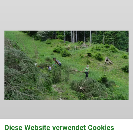
Diese Website verwendet Cookies