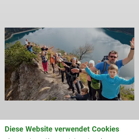
Diese Website verwendet Cookies