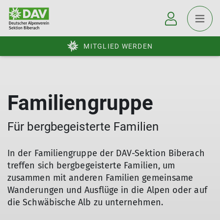
MITGLIED WERDEN
Familiengruppe
Für bergbegeisterte Familien
In der Familiengruppe der DAV-Sektion Biberach
treffen sich bergbegeisterte Familien, um
zusammen mit anderen Familien gemeinsame
Wanderungen und Ausflüge in die Alpen oder auf
die Schwäbische Alb zu unternehmen.