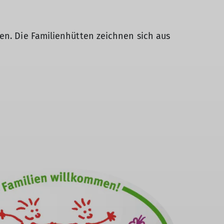
en. Die Familienhütten zeichnen sich aus