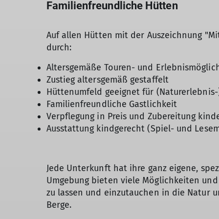
Familienfreundliche Hütten
Auf allen Hütten mit der Auszeichnung "Mi
durch:
Altersgemäße Touren- und Erlebnismöglic
Zustieg altersgemäß gestaffelt
Hüttenumfeld geeignet für (Naturerlebnis-
Familienfreundliche Gastlichkeit
Verpflegung in Preis und Zubereitung kind
Ausstattung kindgerecht (Spiel- und Lesema
Jede Unterkunft hat ihre ganz eigene, spezi
Umgebung bieten viele Möglichkeiten und 
zu lassen und einzutauchen in die Natur 
Berge.