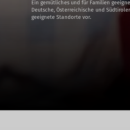
Ein gemütliches und für Familien geeigne
Deutsche, Österreichische und Südtiroler 
geeignete Standorte vor.