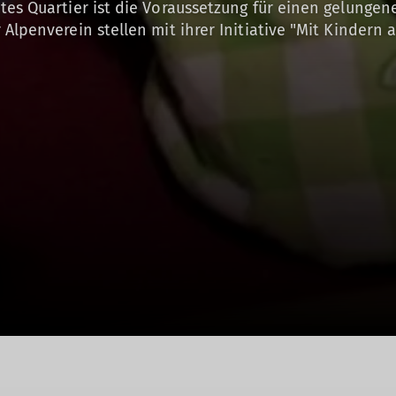
tes Quartier ist die Voraussetzung für einen gelungen
Alpenverein stellen mit ihrer Initiative "Mit Kindern 