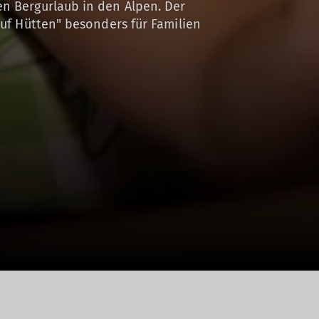
en Bergurlaub in den Alpen. Der
auf Hütten" besonders für Familien