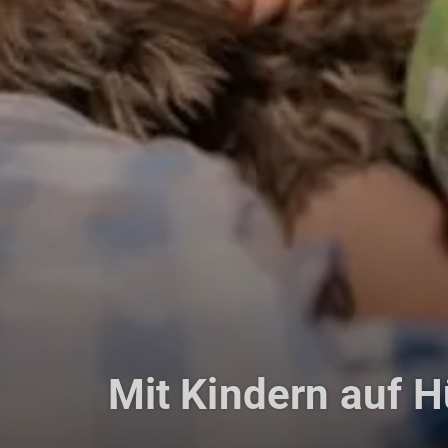
Mit Kindern auf H