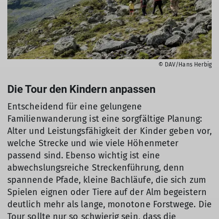
© DAV/Hans Herbig
Die Tour den Kindern anpassen
Entscheidend für eine gelungene
Familienwanderung ist eine sorgfältige Planung:
Alter und Leistungsfähigkeit der Kinder geben vor,
welche Strecke und wie viele Höhenmeter
passend sind. Ebenso wichtig ist eine
abwechslungsreiche Streckenführung, denn
spannende Pfade, kleine Bachläufe, die sich zum
Spielen eignen oder Tiere auf der Alm begeistern
deutlich mehr als lange, monotone Forstwege. Die
Tour sollte nur so schwierig sein, dass die