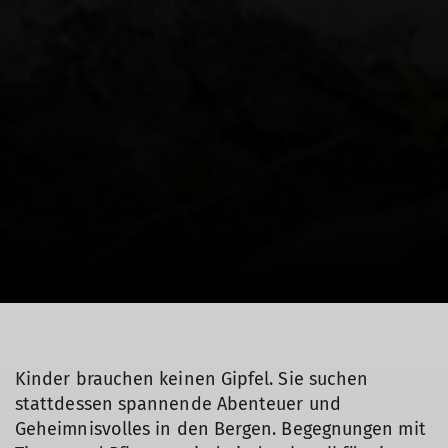
Kinder brauchen keinen Gipfel. Sie suchen
stattdessen spannende Abenteuer und
Geheimnisvolles in den Bergen. Begegnungen mit