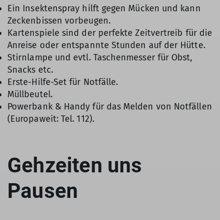
Ein Insektenspray hilft gegen Mücken und kann
Zeckenbissen vorbeugen.
Kartenspiele sind der perfekte Zeitvertreib für die
Anreise oder entspannte Stunden auf der Hütte.
Stirnlampe und evtl. Taschenmesser für Obst,
Snacks etc.
Erste-Hilfe-Set für Notfälle.
Müllbeutel.
Powerbank & Handy für das Melden von Notfällen
(Europaweit: Tel. 112).
Gehzeiten uns
Pausen