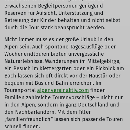
erwachsenen Begleitpersonen genügend
Reserven für Aufsicht, Unterstützung und
Betreuung der Kinder behalten und nicht selbst
durch die Tour stark beansprucht werden.
Nicht immer muss es der große Urlaub in den
Alpen sein. Auch spontane Tagesausflüge oder
Wochenendtouren bieten unvergessliche
Naturerlebnisse. Wanderungen im Mittelgebirge,
ein Besuch im Klettergarten oder ein Picknick am
Bach lassen sich oft direkt vor der Haustür oder
bequem mit Bus und Bahn erreichen. Im
Tourenportal
alpenvereinaktiv.com
finden
Familien zahlreiche Tourenvorschläge – nicht nur
in den Alpen, sondern in ganz Deutschland und
den Nachbarländern. Mit dem Filter
„familienfreundlich“ lassen sich passende Touren
schnell finden.