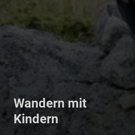
Wandern mit
Kindern