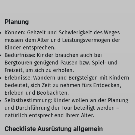
Planung
Können: Gehzeit und Schwierigkeit des Weges
müssen dem Alter und Leistungsvermögen der
Kinder entsprechen.
Bedürfnisse: Kinder brauchen auch bei
Bergtouren genügend Pausen bzw. Spiel- und
Freizeit, um sich zu erholen.
Erlebnisse: Wandern und Bergsteigen mit Kindern
bedeutet, sich Zeit zu nehmen fürs Entdecken,
Erleben und Beobachten.
Selbstbestimmung: Kinder wollen an der Planung
und Durchführung der Tour beteiligt werden –
natürlich entsprechend ihrem Alter.
Checkliste Ausrüstung allgemein