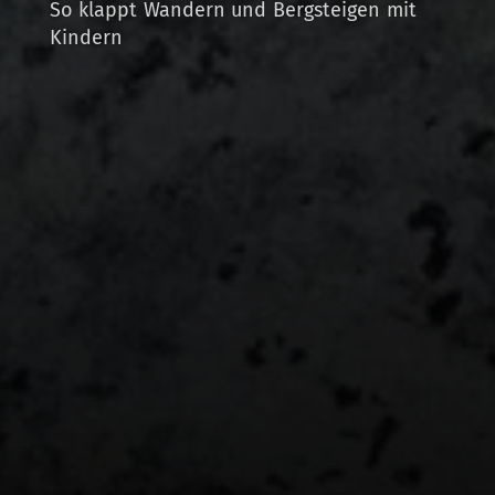
So klappt Wandern und Bergsteigen mit
Kindern