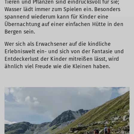
Tieren und Pflanzen sind eindrucksvoll für sie;
Wasser lädt immer zum Spielen ein. Besonders
spannend wiederum kann für Kinder eine
Übernachtung auf einer einfachen Hütte in den
Bergen sein.
Wer sich als Erwachsener auf die kindliche
Erlebniswelt ein- und sich von der Fantasie und
Entdeckerlust der Kinder mitreißen lässt, wird
ähnlich viel Freude wie die Kleinen haben.