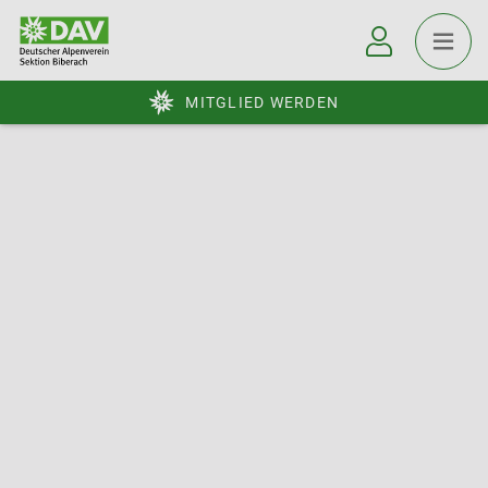
MITGLIED WERDEN