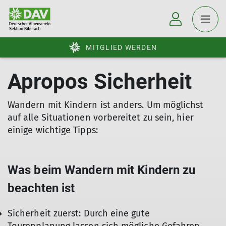
MITGLIED WERDEN
Apropos Sicherheit
Wandern mit Kindern ist anders. Um möglichst
auf alle Situationen vorbereitet zu sein, hier
einige wichtige Tipps:
Was beim Wandern mit Kindern zu
beachten ist
Sicherheit zuerst: Durch eine gute