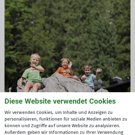
Diese Website verwendet Cookies
Wir verwenden Cookies, um Inhalte und Anzeigen zu
personalisieren, Funktionen für soziale Medien anbieten zu
können und Zugriffe auf unsere Website zu analysieren.
Außerdem geben wir Informationen zu Ihrer Verwendung