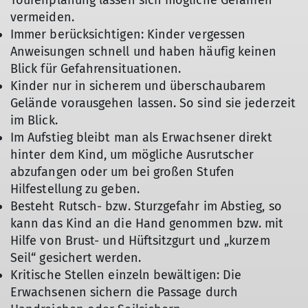
Tourenplanung lassen sich mögliche Gefahren
vermeiden.
Immer berücksichtigen: Kinder vergessen
Anweisungen schnell und haben häufig keinen
Blick für Gefahrensituationen.
Kinder nur in sicherem und überschaubarem
Gelände vorausgehen lassen. So sind sie jederzeit
im Blick.
Im Aufstieg bleibt man als Erwachsener direkt
hinter dem Kind, um mögliche Ausrutscher
abzufangen oder um bei großen Stufen
Hilfestellung zu geben.
Besteht Rutsch- bzw. Sturzgefahr im Abstieg, so
kann das Kind an die Hand genommen bzw. mit
Hilfe von Brust- und Hüftsitzgurt und „kurzem
Seil“ gesichert werden.
Kritische Stellen einzeln bewältigen: Die
Erwachsenen sichern die Passage durch