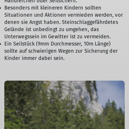
Handreichen oder Seilsichern.
Besonders mit kleineren Kindern sollten
Situationen und Aktionen vermieden werden, vor
denen sie Angst haben. Steinschlaggefährdetes
Gelände ist unbedingt zu umgehen, das
Unterwegssein im Gewitter ist zu vermeiden.
Ein Seilstück (9mm Durchmesser, 10m Länge)
sollte auf schwierigen Wegen zur Sicherung der
Kinder immer dabei sein.