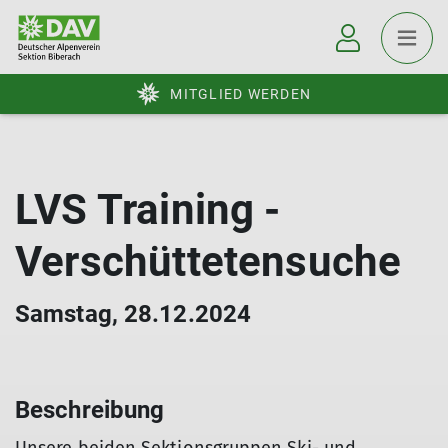
MITGLIED WERDEN
LVS Training -
Verschüttetensuche
Samstag, 28.12.2024
Beschreibung