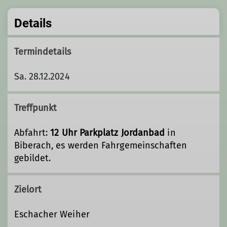
Details
Termindetails
Sa. 28.12.2024
Treffpunkt
Abfahrt:
12 Uhr Parkplatz Jordanbad
in
Biberach, es werden Fahrgemeinschaften
gebildet.
Zielort
Eschacher Weiher