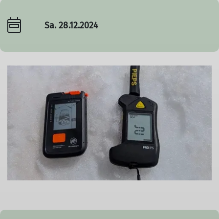
Sa. 28.12.2024