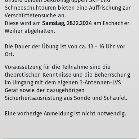
Unsere beiden Sektionsgruppen Ski- und
Schneeschuhtouren bieten eine Auffrischung zur
Verschüttetensuche an.
Diese wird am
Samstag, 28.12.2024
am Eschacher
Weiher abgehalten.
Die Dauer der Übung ist von ca. 13 - 16 Uhr vor
Ort.
Voraussetzung für die Teilnahme sind die
theoretischen Kenntnisse und die Beherrschung
im Umgang mit dem eigenen 3-Antennen-LVS
Gerät sowie der dazugehörigen
Sicherheitsausrüstung aus Sonde und Schaufel.
Eine vorherige Anmeldung ist nicht notwendig.