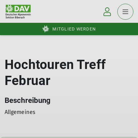
MITGLIED WERDEN
Hochtouren Treff
Februar
Beschreibung
Allgemeines