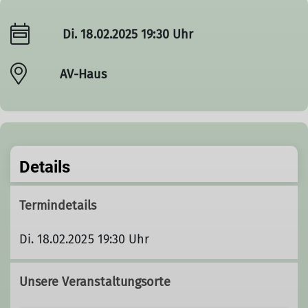
Di. 18.02.2025 19:30 Uhr
AV-Haus
Details
Termindetails
Di. 18.02.2025 19:30 Uhr
Unsere Veranstaltungsorte