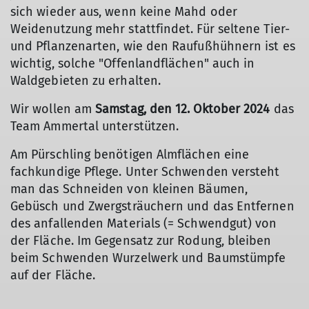
sich wieder aus, wenn keine Mahd oder
Weidenutzung mehr stattfindet. Für seltene Tier-
und Pflanzenarten, wie den Raufußhühnern ist es
wichtig, solche "Offenlandflächen" auch in
Waldgebieten zu erhalten.
Wir wollen am
Samstag, den 12. Oktober 2024
das
Team Ammertal unterstützen.
Am Pürschling benötigen Almflächen eine
fachkundige Pflege. Unter Schwenden versteht
man das Schneiden von kleinen Bäumen,
Gebüsch und Zwergsträuchern und das Entfernen
des anfallenden Materials (= Schwendgut) von
der Fläche. Im Gegensatz zur Rodung, bleiben
beim Schwenden Wurzelwerk und Baumstümpfe
auf der Fläche.