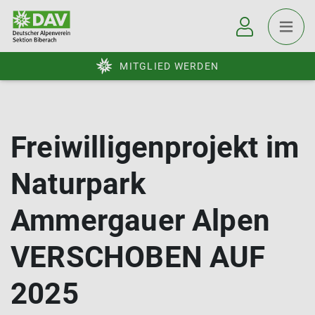
MITGLIED WERDEN
Freiwilligenprojekt im
Naturpark
Ammergauer Alpen
VERSCHOBEN AUF
2025