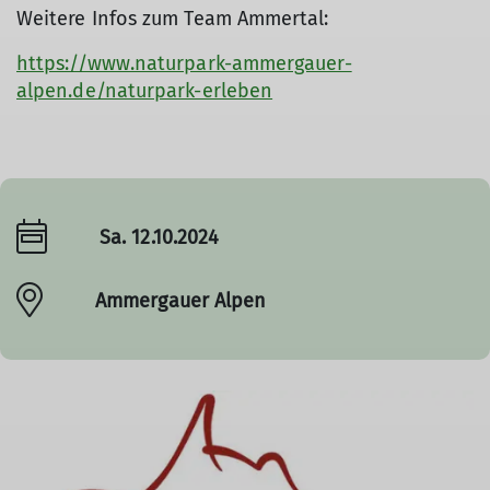
Weitere Infos zum Team Ammertal:
https://www.naturpark-ammergauer-
alpen.de/naturpark-erleben
Sa. 12.10.2024
Ammergauer Alpen