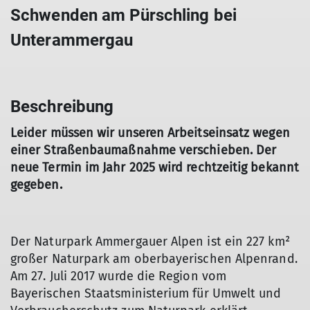
Schwenden am Pürschling bei
Unterammergau
Beschreibung
Leider müssen wir unseren Arbeitseinsatz wegen
einer Straßenbaumaßnahme verschieben. Der
neue Termin im Jahr 2025 wird rechtzeitig bekannt
gegeben.
Der Naturpark Ammergauer Alpen ist ein 227 km²
großer Naturpark am oberbayerischen Alpenrand.
Am 27. Juli 2017 wurde die Region vom
Bayerischen Staatsministerium für Umwelt und