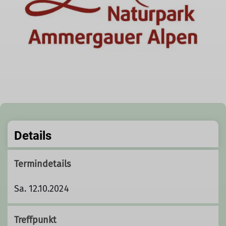
Details
Termindetails
Sa. 12.10.2024
Treffpunkt