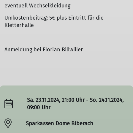
eventuell Wechselkleidung
Umkostenbeitrag: 5€ plus Eintritt für die
Kletterhalle
Anmeldung bei Florian Billwiller
Sa. 23.11.2024, 21:00 Uhr - So. 24.11.2024,
09:00 Uhr
Sparkassen Dome Biberach