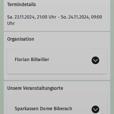
Termindetails
Sa. 23.11.2024, 21:00 Uhr - So. 24.11.2024, 09:00
Uhr
Organisation
Florian Billwiller
florian.billwiller@dav-biberach.de
Unsere Veranstaltungsorte
Qualifikationen
Sparkassen Dome Biberach
Jugendleiter