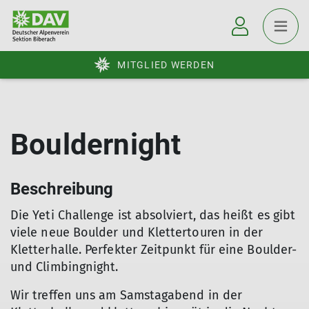
MITGLIED WERDEN
Bouldernight
Beschreibung
Die Yeti Challenge ist absolviert, das heißt es gibt
viele neue Boulder und Klettertouren in der
Kletterhalle. Perfekter Zeitpunkt für eine Boulder-
und Climbingnight.
Wir treffen uns am Samstagabend in der