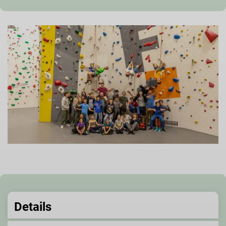
Details