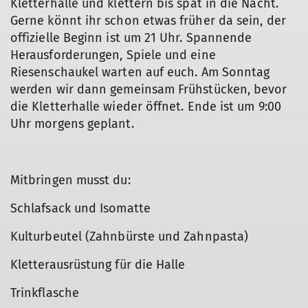
Kletterhalle und klettern bis spät in die Nacht.
Gerne könnt ihr schon etwas früher da sein, der
offizielle Beginn ist um 21 Uhr. Spannende
Herausforderungen, Spiele und eine
Riesenschaukel warten auf euch. Am Sonntag
werden wir dann gemeinsam Frühstücken, bevor
die Kletterhalle wieder öffnet. Ende ist um 9:00
Uhr morgens geplant.
Mitbringen musst du:
Schlafsack und Isomatte
Kulturbeutel (Zahnbürste und Zahnpasta)
Kletterausrüstung für die Halle
Trinkflasche