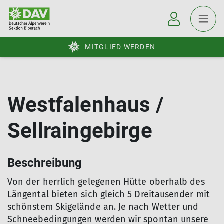
MITGLIED WERDEN
Westfalenhaus /
Sellraingebirge
Beschreibung
Von der herrlich gelegenen Hütte oberhalb des
Längental bieten sich gleich 5 Dreitausender mit
schönstem Skigelände an. Je nach Wetter und
Schneebedingungen werden wir spontan unsere