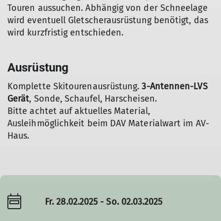
Touren aussuchen. Abhängig von der Schneelage
wird eventuell Gletscherausrüstung benötigt, das
wird kurzfristig entschieden.
Ausrüstung
Komplette Skitourenausrüstung.
3-Antennen-LVS
Gerät
, Sonde, Schaufel, Harscheisen.
Bitte achtet auf aktuelles Material,
Ausleihmöglichkeit beim DAV Materialwart im AV-
Haus.
Fr. 28.02.2025 - So. 02.03.2025