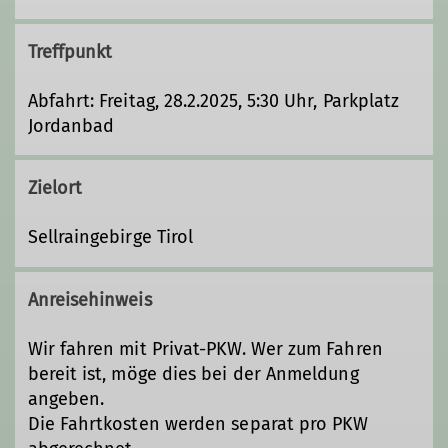
Treffpunkt
Abfahrt: Freitag, 28.2.2025, 5:30 Uhr, Parkplatz
Jordanbad
Zielort
Sellraingebirge Tirol
Anreisehinweis
Wir fahren mit Privat-PKW. Wer zum Fahren
bereit ist, möge dies bei der Anmeldung
angeben.
Die Fahrtkosten werden separat pro PKW