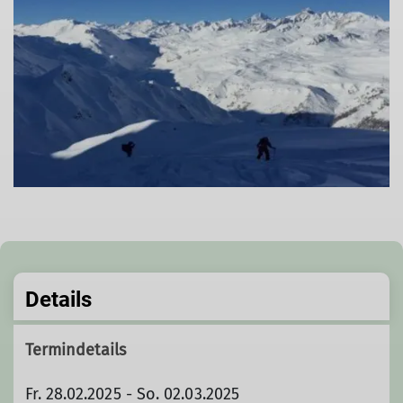
Details
Termindetails
Fr. 28.02.2025 - So. 02.03.2025