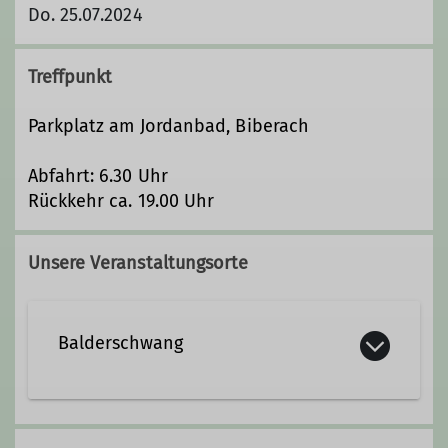
Do. 25.07.2024
Treffpunkt
Parkplatz am Jordanbad, Biberach
Abfahrt: 6.30 Uhr
Rückkehr ca. 19.00 Uhr
Unsere Veranstaltungsorte
Balderschwang
Balderschwang