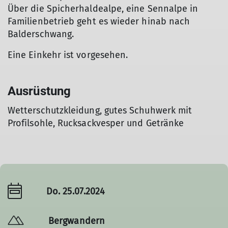
Über die Spicherhaldealpe, eine Sennalpe in
Familienbetrieb geht es wieder hinab nach
Balderschwang.
Eine Einkehr ist vorgesehen.
Ausrüstung
Wetterschutzkleidung, gutes Schuhwerk mit
Profilsohle, Rucksackvesper und Getränke
Do. 25.07.2024
Bergwandern