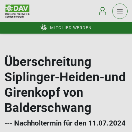
MITGLIED WERDEN
Überschreitung
Siplinger-Heiden-und
Girenkopf von
Balderschwang
--- Nachholtermin für den 11.07.2024