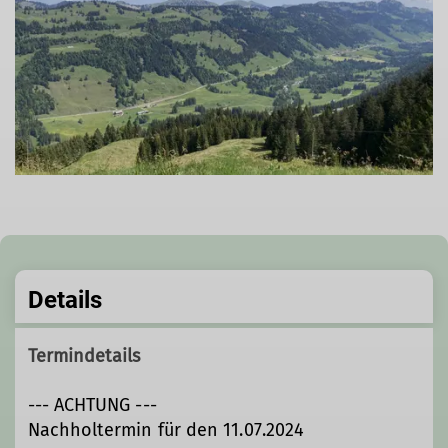
Details
Termindetails
--- ACHTUNG ---
Nachholtermin für den 11.07.2024