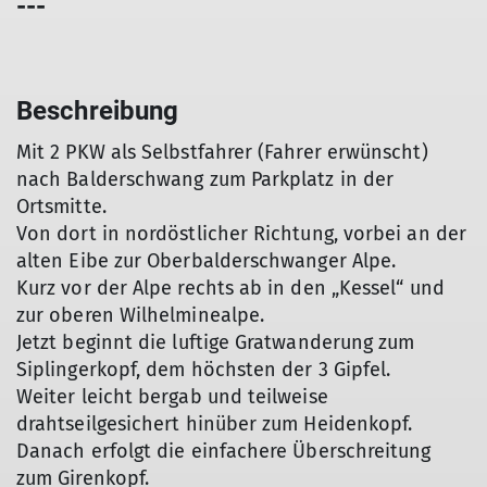
---
Beschreibung
Mit 2 PKW als Selbstfahrer (Fahrer erwünscht)
nach Balderschwang zum Parkplatz in der
Ortsmitte.
Von dort in nordöstlicher Richtung, vorbei an der
alten Eibe zur Oberbalderschwanger Alpe.
Kurz vor der Alpe rechts ab in den „Kessel“ und
zur oberen Wilhelminealpe.
Jetzt beginnt die luftige Gratwanderung zum
Siplingerkopf, dem höchsten der 3 Gipfel.
Weiter leicht bergab und teilweise
drahtseilgesichert hinüber zum Heidenkopf.
Danach erfolgt die einfachere Überschreitung
zum Girenkopf.