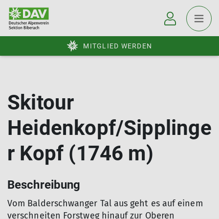
MITGLIED WERDEN
Skitour
Heidenkopf/Sipplinge
r Kopf (1746 m)
Beschreibung
Vom Balderschwanger Tal aus geht es auf einem
verschneiten Forstweg hinauf zur Oberen