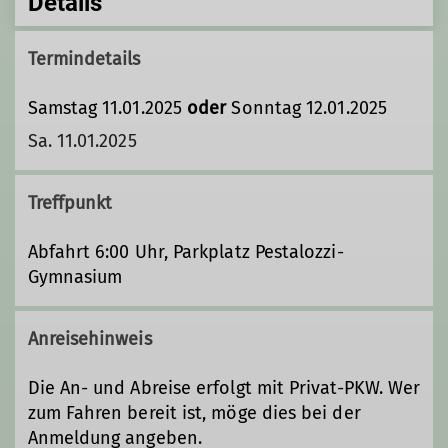
Details
Termindetails
Samstag 11.01.2025
oder
Sonntag 12.01.2025
Sa. 11.01.2025
Treffpunkt
Abfahrt 6:00 Uhr, Parkplatz Pestalozzi-
Gymnasium
Anreisehinweis
Die An- und Abreise erfolgt mit Privat-PKW. Wer
zum Fahren bereit ist, möge dies bei der
Anmeldung angeben.