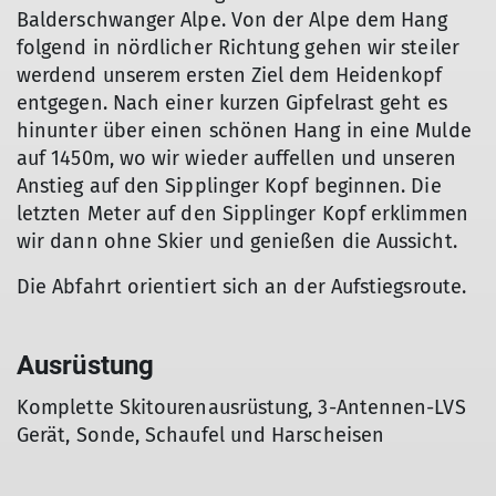
Balderschwanger Alpe. Von der Alpe dem Hang
folgend in nördlicher Richtung gehen wir steiler
werdend unserem ersten Ziel dem Heidenkopf
entgegen. Nach einer kurzen Gipfelrast geht es
hinunter über einen schönen Hang in eine Mulde
auf 1450m, wo wir wieder auffellen und unseren
Anstieg auf den Sipplinger Kopf beginnen. Die
letzten Meter auf den Sipplinger Kopf erklimmen
wir dann ohne Skier und genießen die Aussicht.
Die Abfahrt orientiert sich an der Aufstiegsroute.
Ausrüstung
Komplette Skitourenausrüstung, 3-Antennen-LVS
Gerät, Sonde, Schaufel und Harscheisen