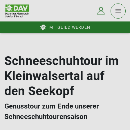
MITGLIED WERDEN
Schneeschuhtour im
Kleinwalsertal auf
den Seekopf
Genusstour zum Ende unserer
Schneeschuhtourensaison