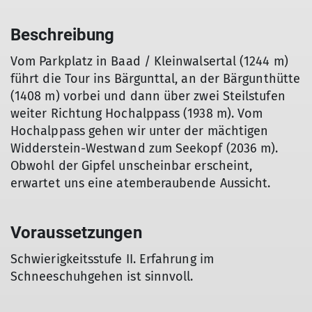
Beschreibung
Vom Parkplatz in Baad / Kleinwalsertal (1244 m)
führt die Tour ins Bärgunttal, an der Bärgunthütte
(1408 m) vorbei und dann über zwei Steilstufen
weiter Richtung Hochalppass (1938 m). Vom
Hochalppass gehen wir unter der mächtigen
Widderstein-Westwand zum Seekopf (2036 m).
Obwohl der Gipfel unscheinbar erscheint,
erwartet uns eine atemberaubende Aussicht.
Voraussetzungen
Schwierigkeitsstufe II. Erfahrung im
Schneeschuhgehen ist sinnvoll.