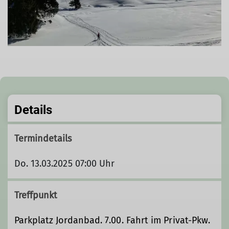
Details
Termindetails
Do. 13.03.2025 07:00 Uhr
Treffpunkt
Parkplatz Jordanbad. 7.00. Fahrt im Privat-Pkw.