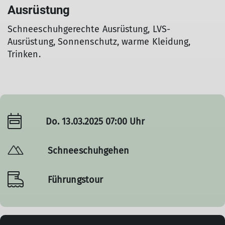
Ausrüstung
Schneeschuhgerechte Ausrüstung, LVS-
Ausrüstung, Sonnenschutz, warme Kleidung,
Trinken.
Do. 13.03.2025 07:00 Uhr
Schneeschuhgehen
Führungstour