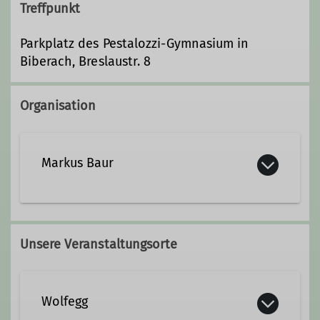
Treffpunkt
Parkplatz des Pestalozzi-Gymnasium in
Biberach, Breslaustr. 8
Organisation
Markus Baur
0176/20190145
Unsere Veranstaltungsorte
Kontakt aufnehmen
Wolfegg
Qualifikationen