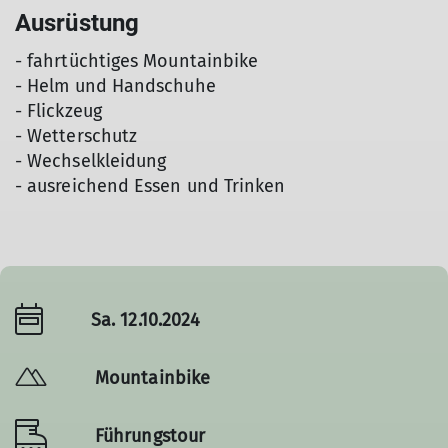
Ausrüstung
- fahrtüchtiges Mountainbike
- Helm und Handschuhe
- Flickzeug
- Wetterschutz
- Wechselkleidung
- ausreichend Essen und Trinken
Sa. 12.10.2024
Mountainbike
Führungstour