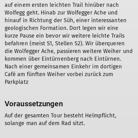
auf einem ersten leichten Trail hinüber nach
Wolfegg geht. Hinab zur Wolfegger Ache und
hinauf in Richtung der Süh, einer interessanten
geologischen Formation. Dort legen wir eine
kurze Pause ein bevor wir weitere leichte Trails
befahren (meist S1, Stellen S2). Wir überqueren
die Wolfegger Ache, passieren weitere Weiher und
kommen über Eintürnenberg nach Eintürnen.
Nach einer gemeinsamen Einkehr im dortigen
Café am fünften Weiher vorbei zurück zum
Parkplatz
Voraussetzungen
Auf der gesamten Tour besteht Helmpflicht,
solange man auf dem Rad sitzt.