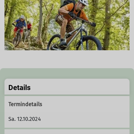
Details
Termindetails
Sa. 12.10.2024