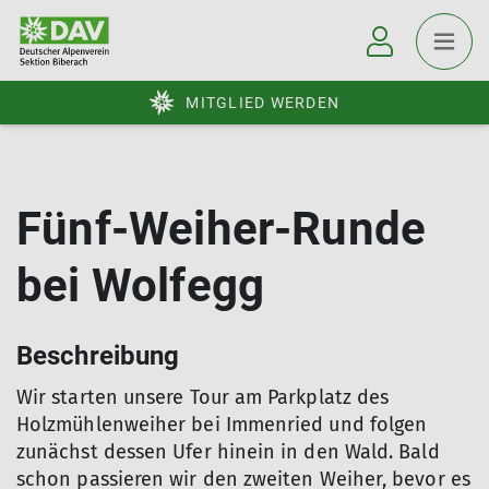
MITGLIED WERDEN
Fünf-Weiher-Runde
bei Wolfegg
Beschreibung
Wir starten unsere Tour am Parkplatz des
Holzmühlenweiher bei Immenried und folgen
zunächst dessen Ufer hinein in den Wald. Bald
schon passieren wir den zweiten Weiher, bevor es