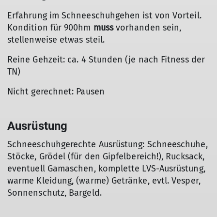
Erfahrung im Schneeschuhgehen ist von Vorteil.
Kondition für 900hm
muss
vorhanden sein,
stellenweise etwas steil.
Reine Gehzeit: ca. 4 Stunden (je nach Fitness der
TN)
Nicht gerechnet: Pausen
Ausrüstung
Schneeschuhgerechte Ausrüstung: Schneeschuhe,
Stöcke, Grödel (für den Gipfelbereich!), Rucksack,
eventuell Gamaschen, komplette LVS-Ausrüstung,
warme Kleidung, (warme) Getränke, evtl. Vesper,
Sonnenschutz, Bargeld.