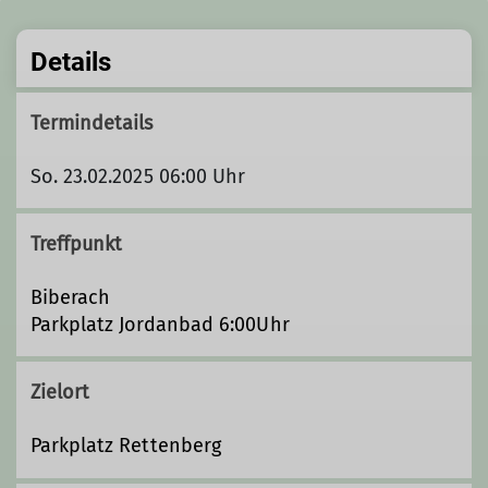
Details
Termindetails
So. 23.02.2025 06:00 Uhr
Treffpunkt
Biberach
Parkplatz Jordanbad 6:00Uhr
Zielort
Parkplatz Rettenberg