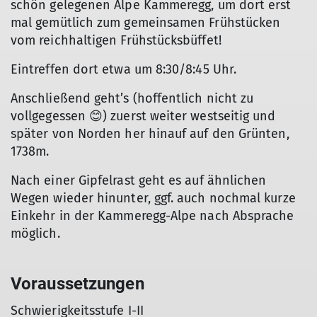
schön gelegenen Alpe Kammeregg, um dort erst
mal gemütlich zum gemeinsamen Frühstücken
vom reichhaltigen Frühstücksbüffet!
Eintreffen dort etwa um 8:30/8:45 Uhr.
Anschließend geht’s (hoffentlich nicht zu
vollgegessen 😊) zuerst weiter westseitig und
später von Norden her hinauf auf den Grünten,
1738m.
Nach einer Gipfelrast geht es auf ähnlichen
Wegen wieder hinunter, ggf. auch nochmal kurze
Einkehr in der Kammeregg-Alpe nach Absprache
möglich.
Voraussetzungen
Schwierigkeitsstufe I-II