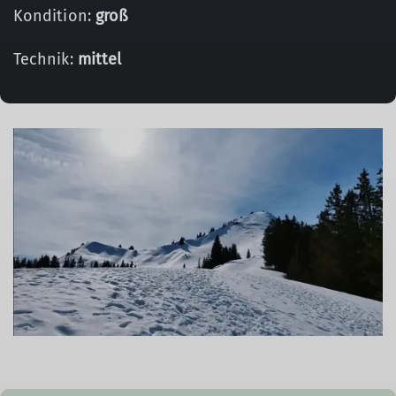
Kondition:
groß
Technik:
mittel