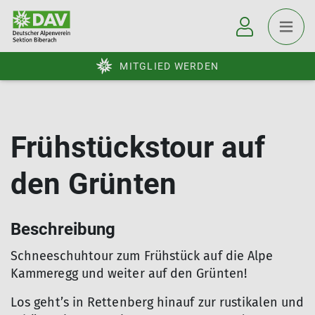
MITGLIED WERDEN
Frühstückstour auf
den Grünten
Beschreibung
Schneeschuhtour zum Frühstück auf die Alpe
Kammeregg und weiter auf den Grünten!
Los geht’s in Rettenberg hinauf zur rustikalen und