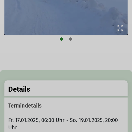
Details
Termindetails
Fr. 17.01.2025, 06:00 Uhr - So. 19.01.2025, 20:00
Uhr