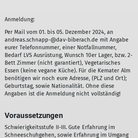
Anmeldung:
Per Mail vom 01. bis 05. Dezember 2024, an
andreas.schnapp-@dav-biberach.de mit Angabe
eurer Telefonnummer, einer Notfallnummer,
Bedarf LVS Ausrüstung, Wunsch 10er Lager, bzw. 2-
Bett Zimmer (nicht garantiert), Vegetarisches
Essen (keine vegane Küche). Für die Kemater Alm
benötigen wir noch eure Adresse, (PLZ und Ort);
Geburtstag, sowie Nationalität. Ohne diese
Angaben ist die Anmeldung nicht vollständig!
Voraussetzungen
Schwierigkeitsstufe II-III. Gute Erfahrung im
Schneeschuhgehen, sowie Erfahrung im Umgang