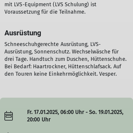
mit LVS-Equipment (LVS Schulung) ist
Voraussetzung für die Teilnahme.
Ausrüstung
Schneeschuhgerechte Ausrüstung, LVS-
Ausrüstung, Sonnenschutz. Wechselwäsche für
drei Tage. Handtuch zum Duschen, Hüttenschuhe.
© Andreas Schnapp
Bei Bedarf: Haartrockner, Hüttenschlafsack. Auf
den Touren keine Einkehrmöglichkeit. Vesper.
Fr. 17.01.2025, 06:00 Uhr - So. 19.01.2025,
20:00 Uhr