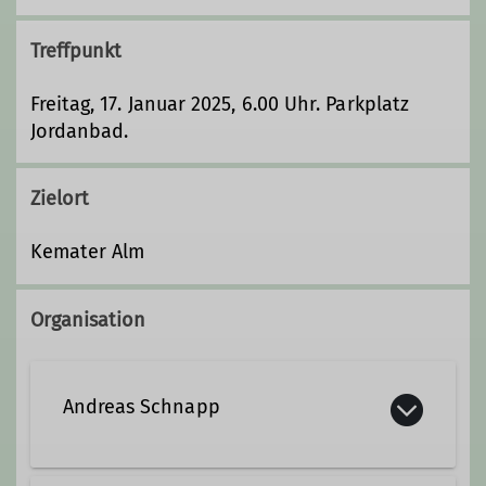
Treffpunkt
Freitag, 17. Januar 2025, 6.00 Uhr. Parkplatz
Jordanbad.
Zielort
Kemater Alm
Organisation
Andreas Schnapp