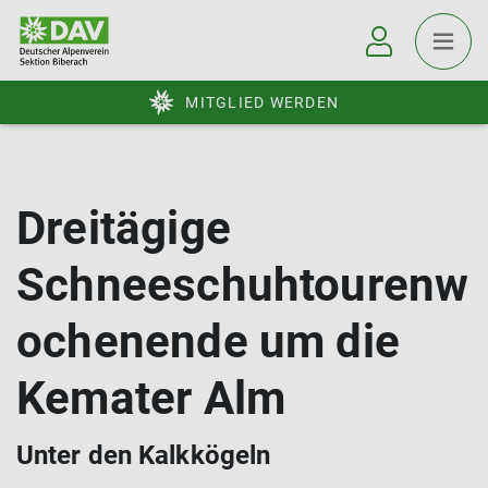
MITGLIED WERDEN
Dreitägige
Schneeschuhtourenw
ochenende um die
Kemater Alm
Unter den Kalkkögeln