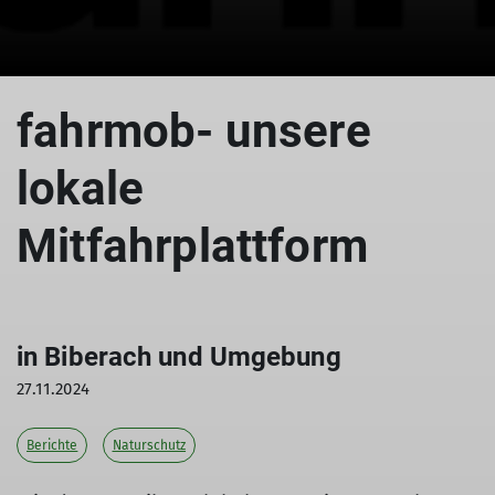
fahrmob- unsere
lokale
Mitfahrplattform
in Biberach und Umgebung
27.11.2024
Berichte
Naturschutz