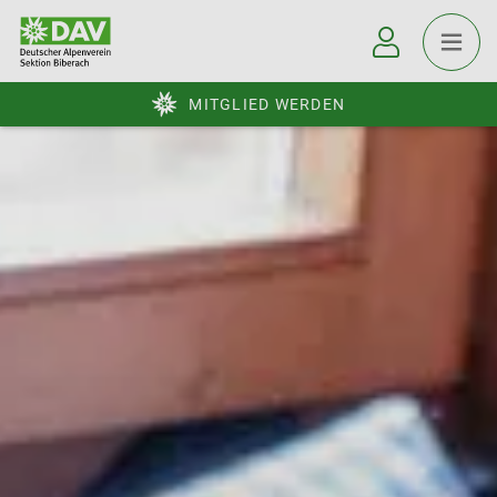
MITGLIED WERDEN