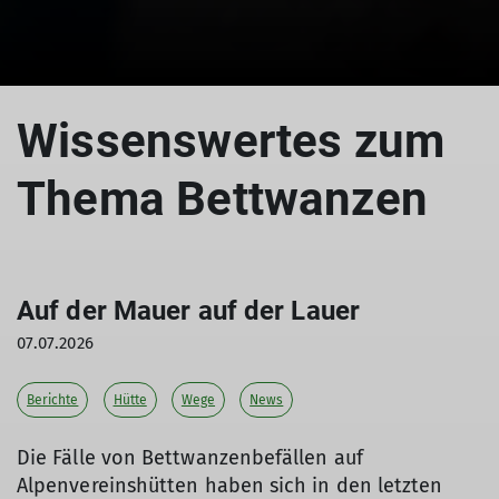
Wissenswertes zum
Thema Bettwanzen
Auf der Mauer auf der Lauer
07.07.2026
Berichte
Hütte
Wege
News
Die Fälle von Bettwanzenbefällen auf
Alpenvereinshütten haben sich in den letzten