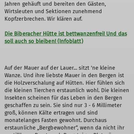
Jahren gehäuft und bereiten den Gästen,
Wirtsleuten und Sektionen zunehmend
Kopfzerbrechen. Wir klären auf.
Die Biberacher Hütte ist bettwanzenfrei! Und das
soll auch so bleiben! (Infoblatt)
Auf der Mauer auf der Lauer... sitzt 'ne kleine
Wanze. Und ihre liebste Mauer in den Bergen ist
die Holzverschalung auf Hütten. Hier fühlen sich
die kleinen Tierchen erstaunlich wohl. Die kleinen
Insekten scheinen für das Leben in den Bergen
geschaffen zu sein. Sie sind nur 3 - 6 Millimeter
groß, können Kälte ertragen und sind
monatelanges Fasten gewohnt. Durchaus
erstaunliche „Bergbewohner“, wenn da nicht ihr