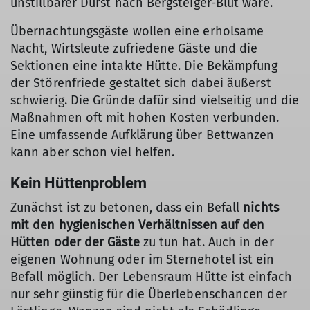
unstillbarer Durst nach Bergsteiger-Blut wäre.
Übernachtungsgäste wollen eine erholsame
Nacht, Wirtsleute zufriedene Gäste und die
Sektionen eine intakte Hütte. Die Bekämpfung
der Störenfriede gestaltet sich dabei äußerst
schwierig. Die Gründe dafür sind vielseitig und die
Maßnahmen oft mit hohen Kosten verbunden.
Eine umfassende Aufklärung über Bettwanzen
kann aber schon viel helfen.
Kein Hüttenproblem
Zunächst ist zu betonen, dass ein Befall
nichts
mit den hygienischen Verhältnissen auf den
Hütten oder der Gäste
zu tun hat. Auch in der
eigenen Wohnung oder im Sternehotel ist ein
Befall möglich. Der Lebensraum Hütte ist einfach
nur sehr günstig für die Überlebenschancen der