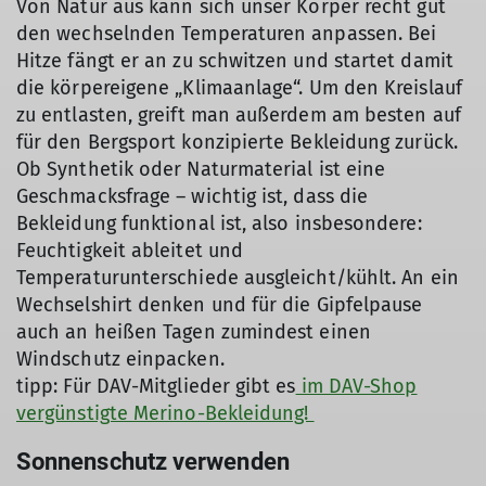
Von Natur aus kann sich unser Körper recht gut
den wechselnden Temperaturen anpassen. Bei
Hitze fängt er an zu schwitzen und startet damit
die körpereigene „Klimaanlage“. Um den Kreislauf
zu entlasten, greift man außerdem am besten auf
für den Bergsport konzipierte Bekleidung zurück.
Ob Synthetik oder Naturmaterial ist eine
Geschmacksfrage – wichtig ist, dass die
Bekleidung funktional ist, also insbesondere:
Feuchtigkeit ableitet und
Temperaturunterschiede ausgleicht/kühlt. An ein
Wechselshirt denken und für die Gipfelpause
auch an heißen Tagen zumindest einen
Windschutz einpacken.
tipp: Für DAV-Mitglieder gibt es
im DAV-Shop
vergünstigte Merino-Bekleidung!
Sonnenschutz verwenden