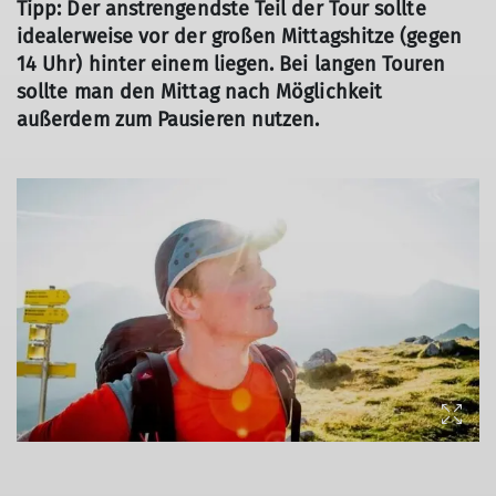
Tipp: Der anstrengendste Teil der Tour sollte
idealerweise vor der großen Mittagshitze (gegen
14 Uhr) hinter einem liegen. Bei langen Touren
sollte man den Mittag nach Möglichkeit
außerdem zum Pausieren nutzen.