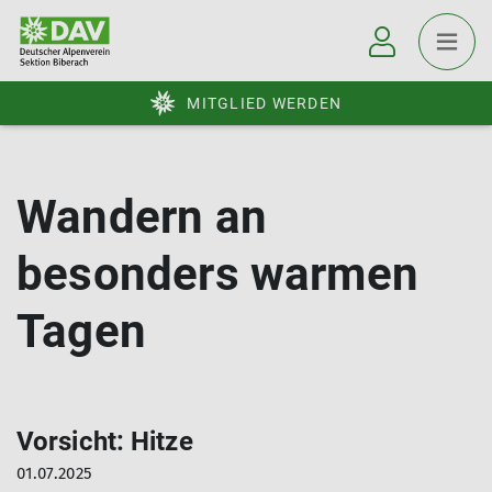
MITGLIED WERDEN
Wandern an
besonders warmen
Tagen
Vorsicht: Hitze
01.07.2025