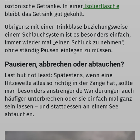
isotonische Getränke. In einer
Isolierflasche
bleibt das Getränk gut gekühlt.
Übrigens: mit einer Trinkblase beziehungsweise
einem Schlauchsystem ist es besonders einfach,
immer wieder mal „einen Schluck zu nehmen“,
ohne ständig Pausen einlegen zu müssen.
Pausieren, abbrechen oder abtauchen?
Last but not least: Spätestens, wenn eine
Hitzewelle alles so richtig in der Zange hat, sollte
man besonders anstrengende Wanderungen auch
häufiger unterbrechen oder sie einfach mal ganz
sein lassen – und stattdessen an einem See
abtauchen.