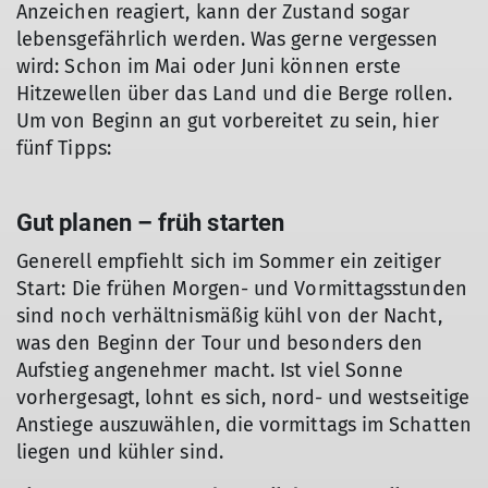
Anzeichen reagiert, kann der Zustand sogar
lebensgefährlich werden. Was gerne vergessen
wird: Schon im Mai oder Juni können erste
Hitzewellen über das Land und die Berge rollen.
Um von Beginn an gut vorbereitet zu sein, hier
fünf Tipps:
Gut planen – früh starten
Generell empfiehlt sich im Sommer ein zeitiger
Start: Die frühen Morgen- und Vormittagsstunden
sind noch verhältnismäßig kühl von der Nacht,
was den Beginn der Tour und besonders den
Aufstieg angenehmer macht. Ist viel Sonne
vorhergesagt, lohnt es sich, nord- und westseitige
Anstiege auszuwählen, die vormittags im Schatten
liegen und kühler sind.