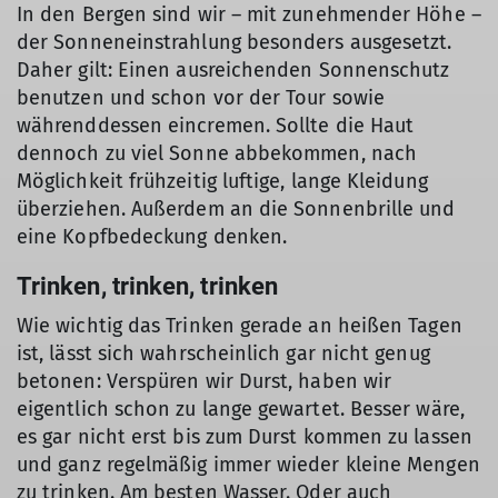
In den Bergen sind wir – mit zunehmender Höhe –
der Sonneneinstrahlung besonders ausgesetzt.
Daher gilt: Einen ausreichenden Sonnenschutz
benutzen und schon vor der Tour sowie
währenddessen eincremen. Sollte die Haut
dennoch zu viel Sonne abbekommen, nach
Möglichkeit frühzeitig luftige, lange Kleidung
überziehen. Außerdem an die Sonnenbrille und
eine Kopfbedeckung denken.
Trinken, trinken, trinken
Wie wichtig das Trinken gerade an heißen Tagen
ist, lässt sich wahrscheinlich gar nicht genug
betonen: Verspüren wir Durst, haben wir
eigentlich schon zu lange gewartet. Besser wäre,
es gar nicht erst bis zum Durst kommen zu lassen
und ganz regelmäßig immer wieder kleine Mengen
zu trinken. Am besten Wasser. Oder auch