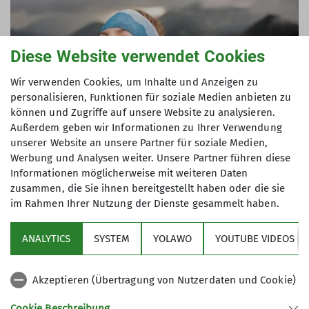
Diese Website verwendet Cookies
Wir verwenden Cookies, um Inhalte und Anzeigen zu
personalisieren, Funktionen für soziale Medien anbieten zu
können und Zugriffe auf unsere Website zu analysieren.
Außerdem geben wir Informationen zu Ihrer Verwendung
unserer Website an unsere Partner für soziale Medien,
Werbung und Analysen weiter. Unsere Partner führen diese
Informationen möglicherweise mit weiteren Daten
zusammen, die Sie ihnen bereitgestellt haben oder die sie
im Rahmen Ihrer Nutzung der Dienste gesammelt haben.
ANALYTICS
SYSTEM
YOLAWO
YOUTUBE VIDEOS
Sektion
Akzeptieren (Übertragung von Nutzerdaten und Cookie)
Aktuelles
Cookie Beschreibung