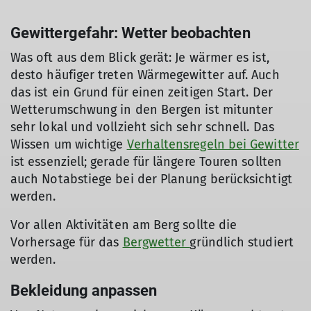
Gewittergefahr: Wetter beobachten
Was oft aus dem Blick gerät: Je wärmer es ist,
desto häufiger treten Wärmegewitter auf. Auch
das ist ein Grund für einen zeitigen Start. Der
Wetterumschwung in den Bergen ist mitunter
sehr lokal und vollzieht sich sehr schnell. Das
Wissen um wichtige
Verhaltensregeln bei Gewitter
ist essenziell; gerade für längere Touren sollten
auch Notabstiege bei der Planung berücksichtigt
werden.
Vor allen Aktivitäten am Berg sollte die
Vorhersage für das
Bergwetter
gründlich studiert
werden.
Bekleidung anpassen