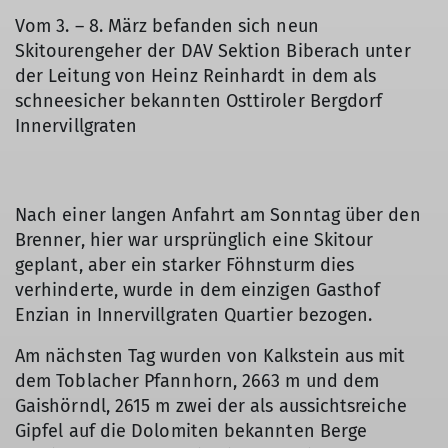
Vom 3. – 8. März befanden sich neun
Skitourengeher der DAV Sektion Biberach unter
der Leitung von Heinz Reinhardt in dem als
schneesicher bekannten Osttiroler Bergdorf
Innervillgraten
Nach einer langen Anfahrt am Sonntag über den
Brenner, hier war ursprünglich eine Skitour
geplant, aber ein starker Föhnsturm dies
verhinderte, wurde in dem einzigen Gasthof
Enzian in Innervillgraten Quartier bezogen.
Am nächsten Tag wurden von Kalkstein aus mit
dem Toblacher Pfannhorn, 2663 m und dem
Gaishörndl, 2615 m zwei der als aussichtsreiche
Gipfel auf die Dolomiten bekannten Berge