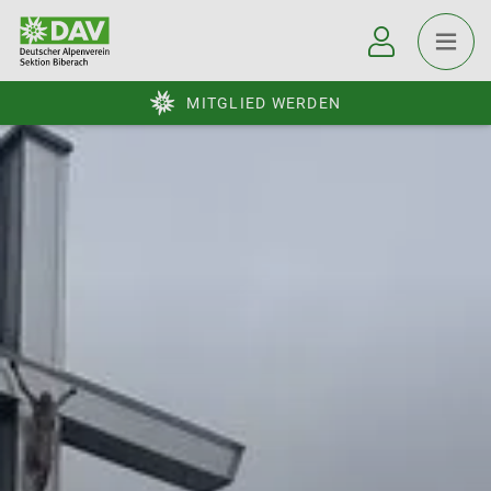
MITGLIED WERDEN