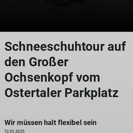
Schneeschuhtour auf
den Großer
Ochsenkopf vom
Ostertaler Parkplatz
Wir müssen halt flexibel sein
12.01.2025