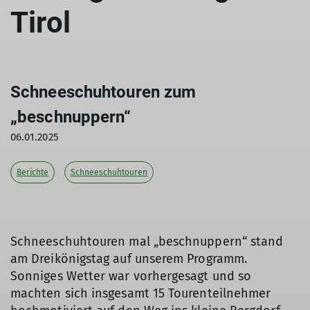
Tirol
Schneeschuhtouren zum
„beschnuppern“
06.01.2025
Berichte
Schneeschuhtouren
Schneeschuhtouren mal „beschnuppern“ stand
am Dreikönigstag auf unserem Programm.
Sonniges Wetter war vorhergesagt und so
machten sich insgesamt 15 Tourenteilnehmer