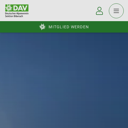
MITGLIED WERDEN