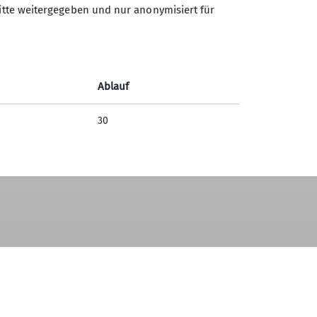
ritte weitergegeben und nur anonymisiert für
Ablauf
30