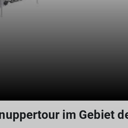
uppertour im Gebiet d