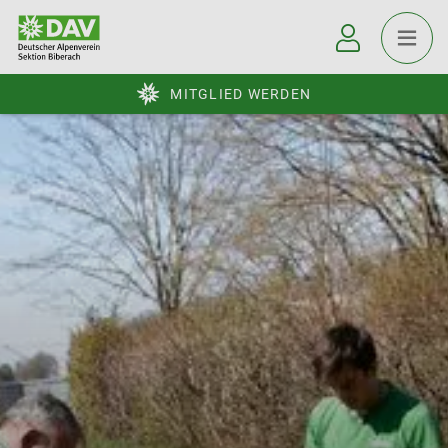
MITGLIED WERDEN