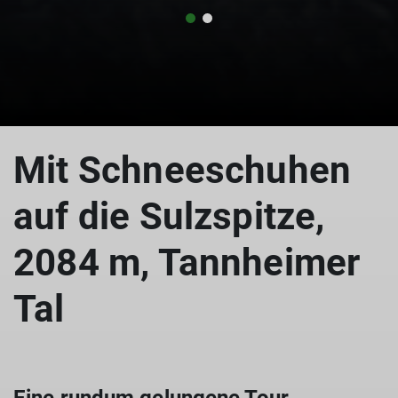
© Andreas Schnapp
Mit Schneeschuhen
auf die Sulzspitze,
2084 m, Tannheimer
Tal