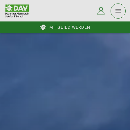
MITGLIED WERDEN