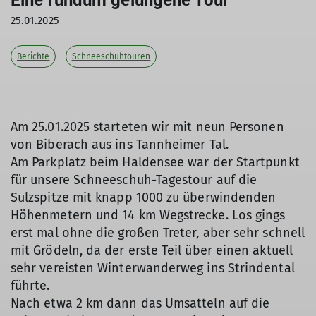
Eine rundum gelungene Tour
25.01.2025
Berichte
Schneeschuhtouren
Am 25.01.2025 starteten wir mit neun Personen
von Biberach aus ins Tannheimer Tal.
Am Parkplatz beim Haldensee war der Startpunkt
für unsere Schneeschuh-Tagestour auf die
Sulzspitze mit knapp 1000 zu überwindenden
Höhenmetern und 14 km Wegstrecke. Los gings
erst mal ohne die großen Treter, aber sehr schnell
mit Grödeln, da der erste Teil über einen aktuell
sehr vereisten Winterwanderweg ins Strindental
führte.
Nach etwa 2 km dann das Umsatteln auf die