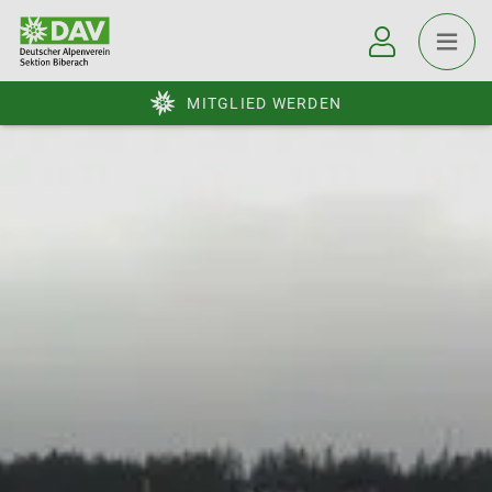
MITGLIED WERDEN