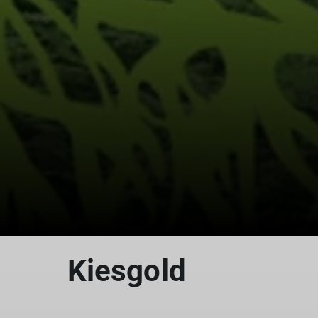
Kiesgold