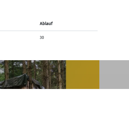
Ablauf
30