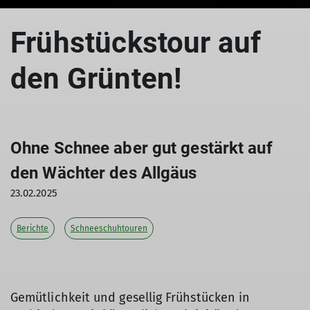
Frühstückstour auf
den Grünten!
Ohne Schnee aber gut gestärkt auf
den Wächter des Allgäus
23.02.2025
Berichte
Schneeschuhtouren
Gemütlichkeit und gesellig Frühstücken in