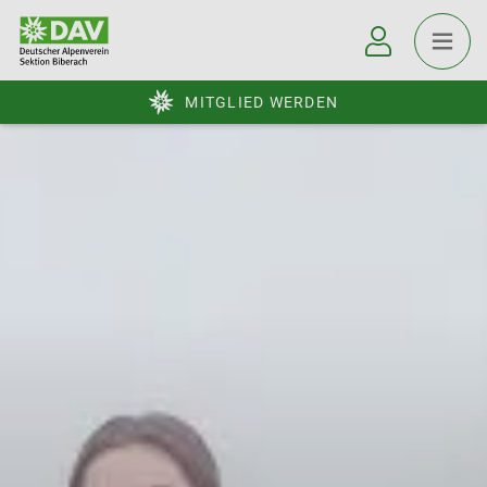
MITGLIED WERDEN