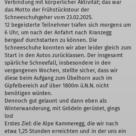
Verbindung mit körperlicher Aktivität; das war
das Motto der Frühstückstour der
Schneeschuhgeher vom 23.02.2025.
12 begeisterte Teilnehmer trafen sich morgens um
6 Uhr, um nach der Anfahrt nach Kranzegg
bergauf durchstarten zu können. Die
Schneeschuhe konnten wir aber leider gleich zum
Start in den Autos zurücklassen. Der insgesamt
spärliche Schneefall, insbesondere in den
vergangenen Wochen, stellte sicher, dass wir
diese beim Aufgang zum Übelhorn auch im
Gipfelbereich auf über 1800m ü.N.N. nicht
benötigen würden.
Dennoch gut gelaunt und dann eben als
Winterwanderung, mit Grödeln gerüstet, gings
los!
Erstes Ziel: die Alpe Kammeregg, die wir nach
etwa 1,25 Stunden erreichten und in der uns ein