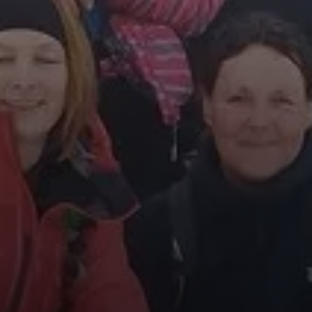
© Heike Ackermann