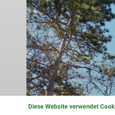
Diese Website verwendet Cook