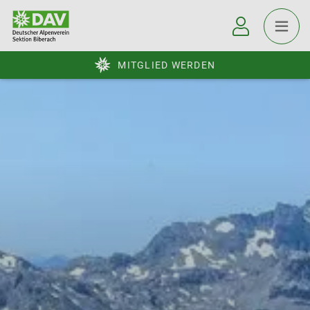
MITGLIED WERDEN