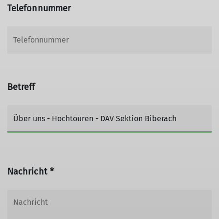
Telefonnummer
Betreff
Nachricht *