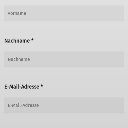
Nachname *
E-Mail-Adresse *