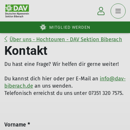
MITGLIED WERDEN
Über uns - Hochtouren - DAV Sektion Biberach
Kontakt
Du hast eine Frage? Wir helfen dir gerne weiter!
Du kannst dich hier oder per E-Mail an
info@dav-
biberach.de
an uns wenden.
Telefonisch erreichst du uns unter 07351 320 7575.
Vorname *