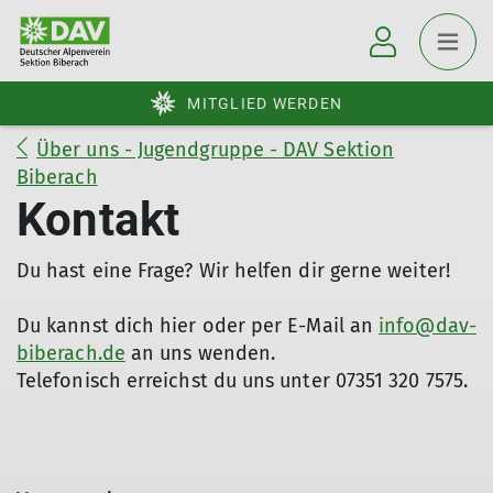
MITGLIED WERDEN
Über uns - Jugendgruppe - DAV Sektion
Biberach
Kontakt
Du hast eine Frage? Wir helfen dir gerne weiter!
Du kannst dich hier oder per E-Mail an
info@dav-
biberach.de
an uns wenden.
Telefonisch erreichst du uns unter 07351 320 7575.