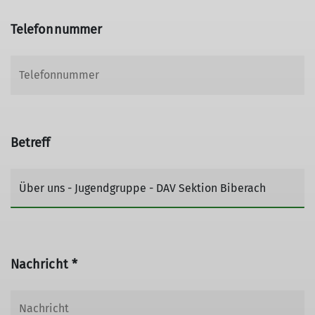
Telefonnummer
Betreff
Nachricht *