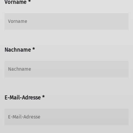
Vorname *
Nachname *
E-Mail-Adresse *